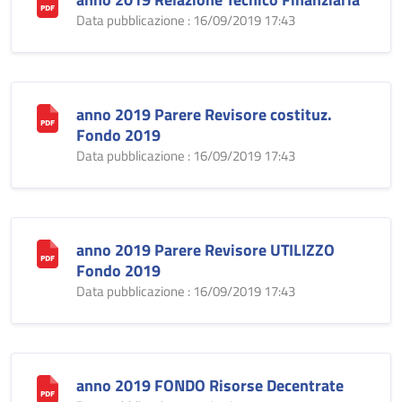
Data pubblicazione : 16/09/2019 17:43
anno 2019 Parere Revisore costituz.
Fondo 2019
Data pubblicazione : 16/09/2019 17:43
anno 2019 Parere Revisore UTILIZZO
Fondo 2019
Data pubblicazione : 16/09/2019 17:43
anno 2019 FONDO Risorse Decentrate