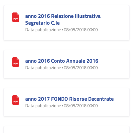
anno 2016 Relazione Illustrativa
Segretario C.le
Data pubblicazione : 08/05/2018 00:00
anno 2016 Conto Annuale 2016
Data pubblicazione : 08/05/2018 00:00
anno 2017 FONDO Risorse Decentrate
Data pubblicazione : 08/05/2018 00:00