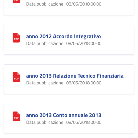
Data pubblicazione : 08/05/2018 00:00
anno 2012 Accordo Integrativo
Data pubblicazione : 08/05/2018 00:00
anno 2013 Relazione Tecnico Finanziaria
Data pubblicazione : 08/05/2018 00:00
anno 2013 Conto annuale 2013
Data pubblicazione : 08/05/2018 00:00