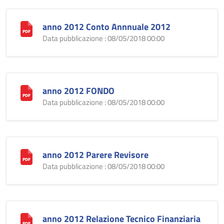
anno 2012 Conto Annnuale 2012
Data pubblicazione : 08/05/2018 00:00
anno 2012 FONDO
Data pubblicazione : 08/05/2018 00:00
anno 2012 Parere Revisore
Data pubblicazione : 08/05/2018 00:00
anno 2012 Relazione Tecnico Finanziaria