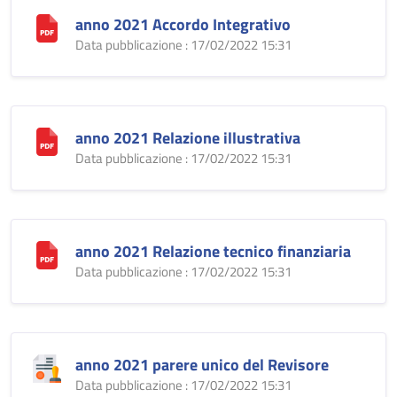
anno 2021 Accordo Integrativo
Data pubblicazione : 17/02/2022 15:31
anno 2021 Relazione illustrativa
Data pubblicazione : 17/02/2022 15:31
anno 2021 Relazione tecnico finanziaria
Data pubblicazione : 17/02/2022 15:31
anno 2021 parere unico del Revisore
Data pubblicazione : 17/02/2022 15:31