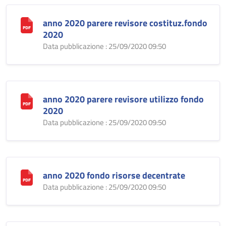
anno 2020 parere revisore costituz.fondo
2020
Data pubblicazione : 25/09/2020 09:50
anno 2020 parere revisore utilizzo fondo
2020
Data pubblicazione : 25/09/2020 09:50
anno 2020 fondo risorse decentrate
Data pubblicazione : 25/09/2020 09:50