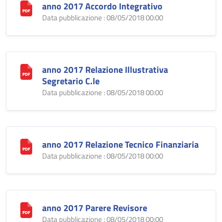
anno 2017 Accordo Integrativo
Data pubblicazione : 08/05/2018 00:00
anno 2017 Relazione Illustrativa
Segretario C.le
Data pubblicazione : 08/05/2018 00:00
anno 2017 Relazione Tecnico Finanziaria
Data pubblicazione : 08/05/2018 00:00
anno 2017 Parere Revisore
Data pubblicazione : 08/05/2018 00:00