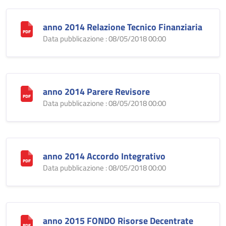
anno 2014 Relazione Tecnico Finanziaria
Data pubblicazione : 08/05/2018 00:00
anno 2014 Parere Revisore
Data pubblicazione : 08/05/2018 00:00
anno 2014 Accordo Integrativo
Data pubblicazione : 08/05/2018 00:00
anno 2015 FONDO Risorse Decentrate