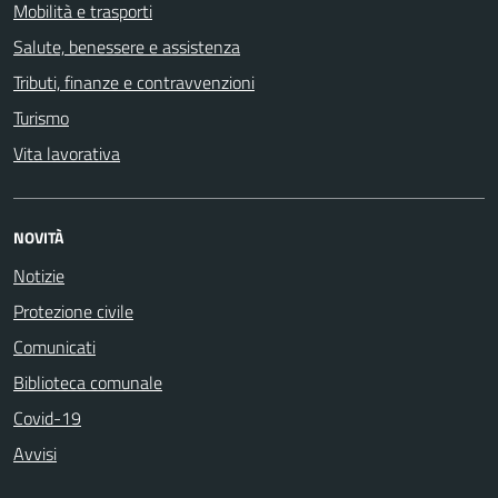
Mobilità e trasporti
Salute, benessere e assistenza
Tributi, finanze e contravvenzioni
Turismo
Vita lavorativa
NOVITÀ
Notizie
Protezione civile
Comunicati
Biblioteca comunale
Covid-19
Avvisi