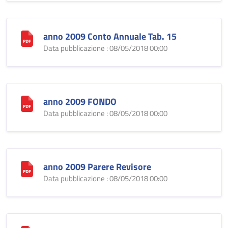
anno 2009 Conto Annuale Tab. 15
Data pubblicazione : 08/05/2018 00:00
anno 2009 FONDO
Data pubblicazione : 08/05/2018 00:00
anno 2009 Parere Revisore
Data pubblicazione : 08/05/2018 00:00