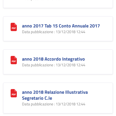
anno 2017 Tab 15 Conto Annuale 2017
Data pubblicazione : 13/12/2018 12:44
anno 2018 Accordo Integrativo
Data pubblicazione : 13/12/2018 12:44
anno 2018 Relazione Illustrativa
Segretario C.le
Data pubblicazione : 13/12/2018 12:44