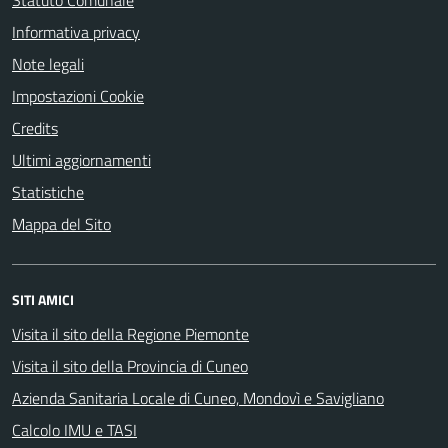
Statuto Comunale
Informativa privacy
Note legali
Impostazioni Cookie
Credits
Ultimi aggiornamenti
Statistiche
Mappa del Sito
SITI AMICI
Visita il sito della Regione Piemonte
Visita il sito della Provincia di Cuneo
Azienda Sanitaria Locale di Cuneo, Mondovì e Savigliano
Calcolo IMU e TASI