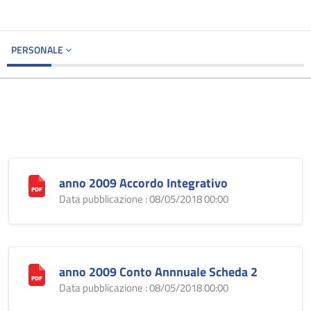
PERSONALE
anno 2009 Accordo Integrativo
Data pubblicazione : 08/05/2018 00:00
anno 2009 Conto Annnuale Scheda 2
Data pubblicazione : 08/05/2018 00:00