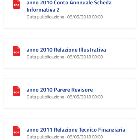
anno 2010 Conto Annnuale Scheda
Informativa 2
Data pubblicazione : 08/05/2018 00:00
anno 2010 Relazione Illustrativa
Data pubblicazione : 08/05/2018 00:00
anno 2010 Parere Revisore
Data pubblicazione : 08/05/2018 00:00
anno 2011 Relazione Tecnico Finanziaria
Data pubblicazione : 08/05/2018 00:00