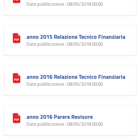
Data pubblicazione : 08/05/2018 00:00
anno 2015 Relazione Tecnico Finanziaria
Data pubblicazione : 08/05/2018 00:00
anno 2016 Relazione Tecnico Finanziaria
Data pubblicazione : 08/05/2018 00:00
anno 2016 Parere Revisore
Data pubblicazione : 08/05/2018 00:00