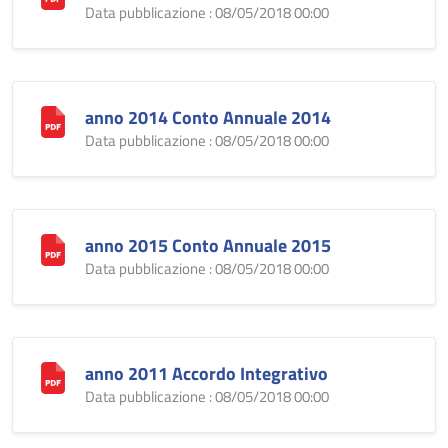
Data pubblicazione : 08/05/2018 00:00
anno 2014 Conto Annuale 2014
Data pubblicazione : 08/05/2018 00:00
anno 2015 Conto Annuale 2015
Data pubblicazione : 08/05/2018 00:00
anno 2011 Accordo Integrativo
Data pubblicazione : 08/05/2018 00:00