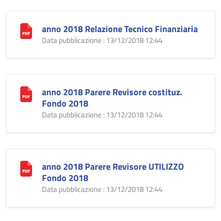
anno 2018 Relazione Tecnico Finanziaria
Data pubblicazione : 13/12/2018 12:44
anno 2018 Parere Revisore costituz.
Fondo 2018
Data pubblicazione : 13/12/2018 12:44
anno 2018 Parere Revisore UTILIZZO
Fondo 2018
Data pubblicazione : 13/12/2018 12:44