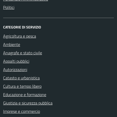
Politici
CATEGORIE DI SERVIZIO
Agricoltura e pesca
Ambiente
Anagrafe e stato civile
Appalti pubblici
Autorizzazioni
Catasto e urbanistica
Cultura e tempo libero
Educazione e formazione
Giustizia e sicurezza pubblica
Imprese e commercio