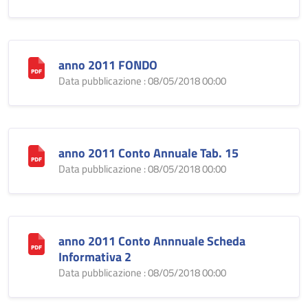
anno 2011 FONDO
Data pubblicazione : 08/05/2018 00:00
anno 2011 Conto Annuale Tab. 15
Data pubblicazione : 08/05/2018 00:00
anno 2011 Conto Annnuale Scheda
Informativa 2
Data pubblicazione : 08/05/2018 00:00