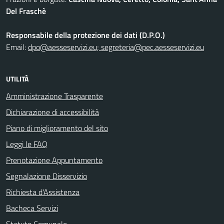
Del Fraschè
Responsabile della protezione dei dati (D.P.O.)
Email:
dpo@aesseservizi.eu; segreteria@pec.aesseservizi.eu
UTILITÀ
Amministrazione Trasparente
Dichiarazione di accessibilità
Piano di miglioramento del sito
Leggi le FAQ
Prenotazione Appuntamento
Segnalazione Disservizio
Richiesta d'Assistenza
Bacheca Servizi