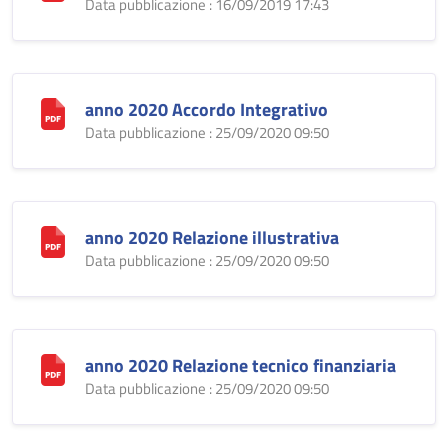
Data pubblicazione : 16/09/2019 17:43
anno 2020 Accordo Integrativo
Data pubblicazione : 25/09/2020 09:50
anno 2020 Relazione illustrativa
Data pubblicazione : 25/09/2020 09:50
anno 2020 Relazione tecnico finanziaria
Data pubblicazione : 25/09/2020 09:50