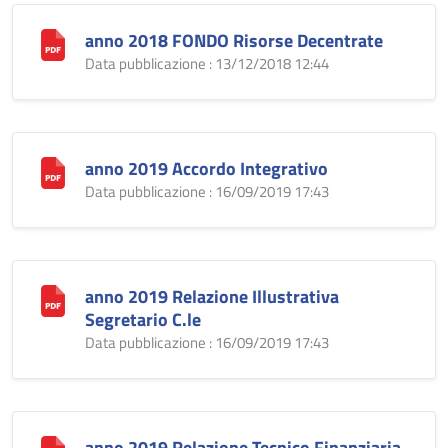
anno 2018 FONDO Risorse Decentrate
Data pubblicazione : 13/12/2018 12:44
anno 2019 Accordo Integrativo
Data pubblicazione : 16/09/2019 17:43
anno 2019 Relazione Illustrativa
Segretario C.le
Data pubblicazione : 16/09/2019 17:43
anno 2019 Relazione Tecnico Finanziaria