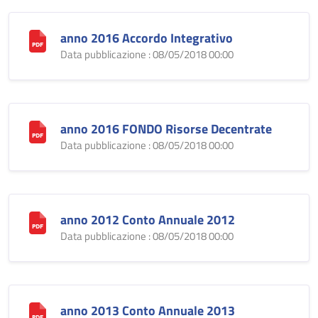
anno 2016 Accordo Integrativo
Data pubblicazione : 08/05/2018 00:00
anno 2016 FONDO Risorse Decentrate
Data pubblicazione : 08/05/2018 00:00
anno 2012 Conto Annuale 2012
Data pubblicazione : 08/05/2018 00:00
anno 2013 Conto Annuale 2013