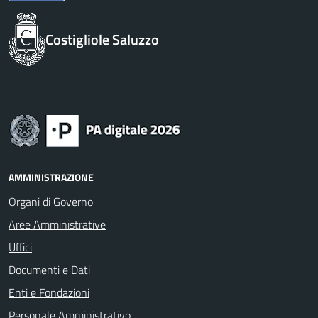
Costigliole Saluzzo
AMMINISTRAZIONE
Organi di Governo
Aree Amministrative
Uffici
Documenti e Dati
Enti e Fondazioni
Personale Amministrativo