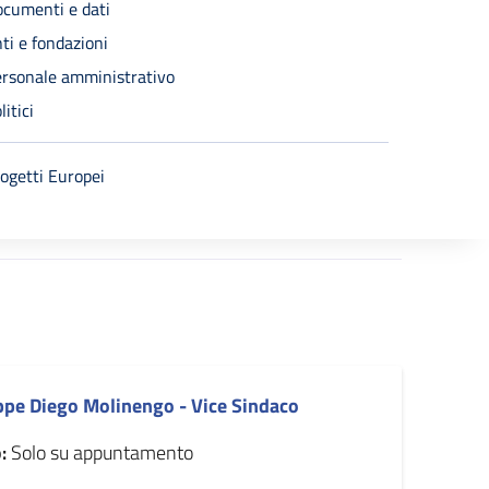
cumenti e dati
ti e fondazioni
rsonale amministrativo
litici
ogetti Europei
ppe Diego Molinengo - Vice Sindaco
:
Solo su appuntamento