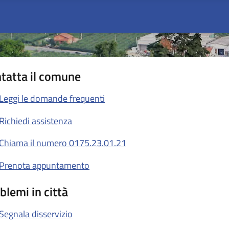
tatta il comune
Leggi le domande frequenti
Richiedi assistenza
Chiama il numero 0175.23.01.21
Prenota appuntamento
blemi in città
Segnala disservizio