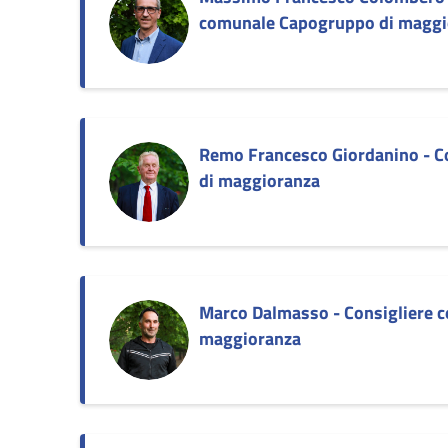
comunale Capogruppo di maggi
Remo Francesco Giordanino - C
di maggioranza
Marco Dalmasso - Consigliere 
maggioranza