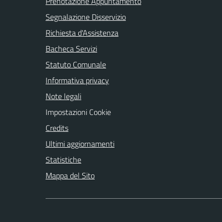
Prenotazione Appuntamento
Segnalazione Disservizio
Richiesta d'Assistenza
Bacheca Servizi
Statuto Comunale
Informativa privacy
Note legali
Impostazioni Cookie
Credits
Ultimi aggiornamenti
Statistiche
Mappa del Sito