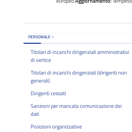
europeo
Aggiornamento:
Tempestiv
PERSONALE
Titolari di incarichi dirigenziali amministrativi
di vertice
Titolari di incarichi dirigenziali (dirigenti non
generali)
Dirigenti cessati
Sanzioni per mancata comunicazione dei
dati
Posizioni organizzative