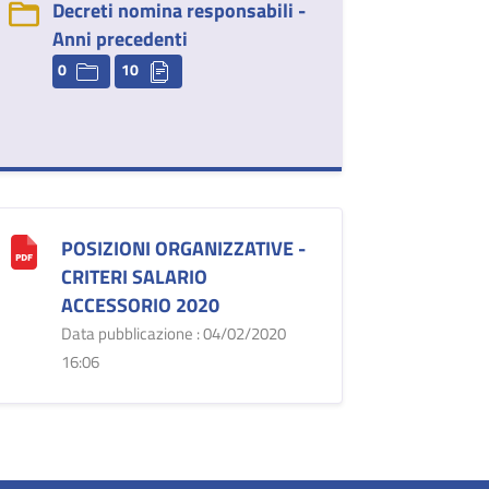
Decreti nomina responsabili -
Anni precedenti
0
10
POSIZIONI ORGANIZZATIVE -
CRITERI SALARIO
ACCESSORIO 2020
Data pubblicazione : 04/02/2020
16:06