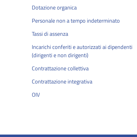
Dotazione organica
Personale non a tempo indeterminato
Tassi di assenza
Incarichi conferiti e autorizzati ai dipendenti
(dirigenti e non dirigenti)
Contrattazione collettiva
Contrattazione integrativa
OIV