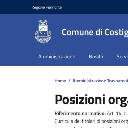
Regione Piemonte
Comune di Costig
Amministrazione
Novità
Servi
Home
/
Amministrazione Trasparen
Posizioni org
Riferimento normativo:
Art. 14, c
Curricula dei titolari di posizioni 