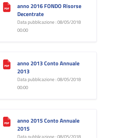
anno 2016 FONDO Risorse
Decentrate
Data pubblicazione : 08/05/2018
00:00
anno 2013 Conto Annuale
2013
Data pubblicazione : 08/05/2018
00:00
anno 2015 Conto Annuale
2015
Data pubblicazione : 08/05/2018