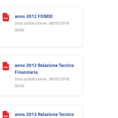
anno 2012 FONDO
Data pubblicazione : 08/05/2018
00:00
anno 2012 Relazione Tecnico
Finanziaria
Data pubblicazione : 08/05/2018
00:00
anno 2013 Relazione Tecnico