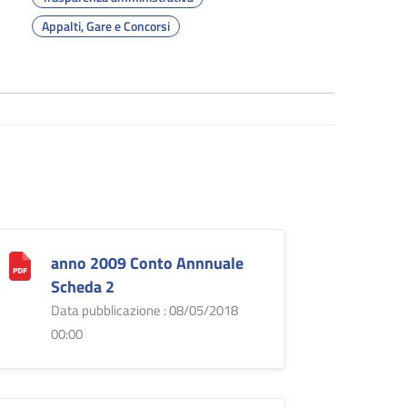
Appalti, Gare e Concorsi
anno 2009 Conto Annnuale
Scheda 2
Data pubblicazione : 08/05/2018
00:00