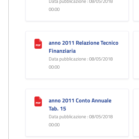
Data pubblicazione : 08/05/2018
00:00
anno 2011 Relazione Tecnico
Finanziaria
Data pubblicazione : 08/05/2018
00:00
anno 2011 Conto Annuale
Tab. 15
Data pubblicazione : 08/05/2018
00:00