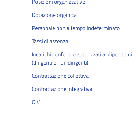
Posizioni organizzative
Dotazione organica
Personale non a tempo indeterminato
Tassi di assenza
Incarichi conferiti e autorizzati ai dipendenti
(dirigenti e non dirigenti)
Contrattazione collettiva
Contrattazione integrativa
OIV