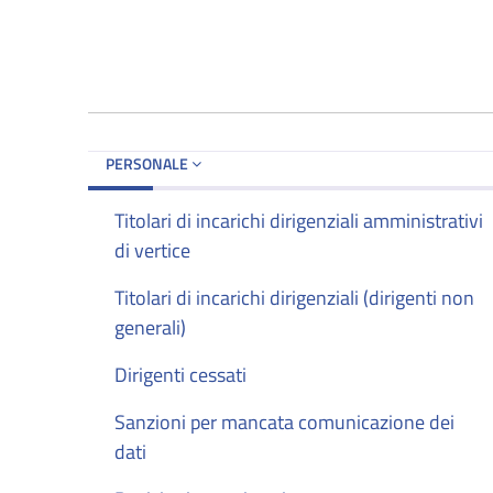
PERSONALE
Titolari di incarichi dirigenziali amministrativi
di vertice
Titolari di incarichi dirigenziali (dirigenti non
generali)
Dirigenti cessati
Sanzioni per mancata comunicazione dei
dati