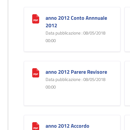
anno 2012 Conto Annnuale
2012
Data pubblicazione : 08/05/2018
00:00
anno 2012 Parere Revisore
Data pubblicazione : 08/05/2018
00:00
anno 2012 Accordo