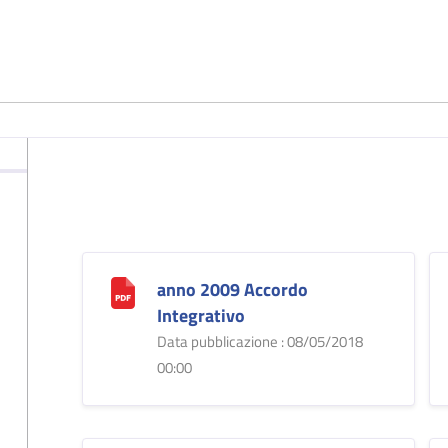
anno 2009 Accordo
Integrativo
Data pubblicazione : 08/05/2018
00:00