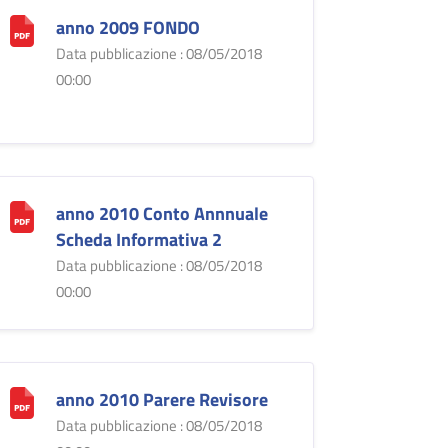
anno 2009 FONDO
Data pubblicazione : 08/05/2018
00:00
anno 2010 Conto Annnuale
Scheda Informativa 2
Data pubblicazione : 08/05/2018
00:00
anno 2010 Parere Revisore
Data pubblicazione : 08/05/2018