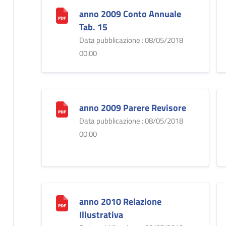
anno 2009 Conto Annuale
Tab. 15
Data pubblicazione : 08/05/2018
00:00
anno 2009 Parere Revisore
Data pubblicazione : 08/05/2018
00:00
anno 2010 Relazione
Illustrativa