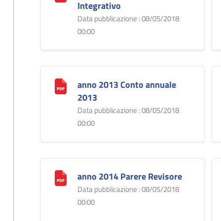
Integrativo
Data pubblicazione : 08/05/2018
00:00
anno 2013 Conto annuale
2013
Data pubblicazione : 08/05/2018
00:00
anno 2014 Parere Revisore
Data pubblicazione : 08/05/2018
00:00