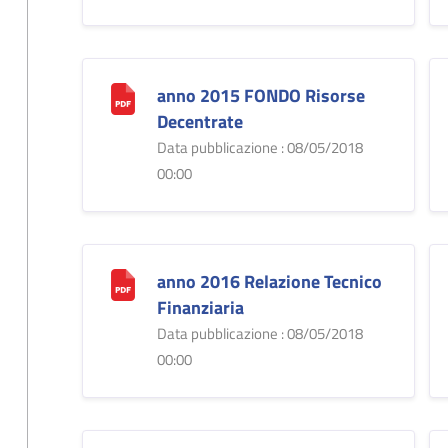
anno 2015 FONDO Risorse
Decentrate
Data pubblicazione : 08/05/2018
00:00
anno 2016 Relazione Tecnico
Finanziaria
Data pubblicazione : 08/05/2018
00:00