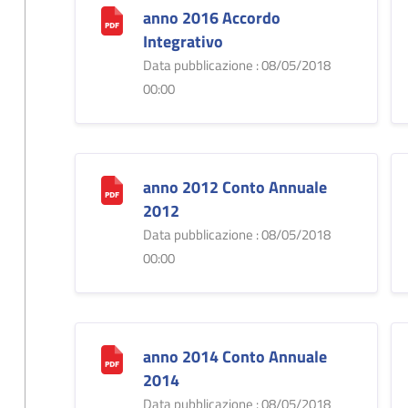
anno 2016 Accordo
Integrativo
Data pubblicazione : 08/05/2018
00:00
anno 2012 Conto Annuale
2012
Data pubblicazione : 08/05/2018
00:00
anno 2014 Conto Annuale
2014
Data pubblicazione : 08/05/2018