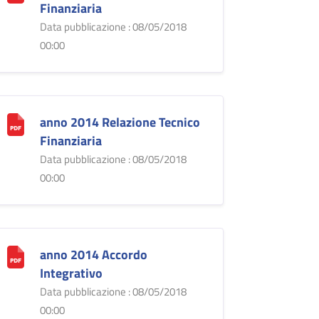
Finanziaria
Data pubblicazione : 08/05/2018
00:00
anno 2014 Relazione Tecnico
Finanziaria
Data pubblicazione : 08/05/2018
00:00
anno 2014 Accordo
Integrativo
Data pubblicazione : 08/05/2018
00:00