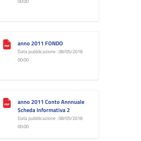
00:00
anno 2011 FONDO
Data pubblicazione : 08/05/2018
00:00
anno 2011 Conto Annnuale
Scheda Informativa 2
Data pubblicazione : 08/05/2018
00:00