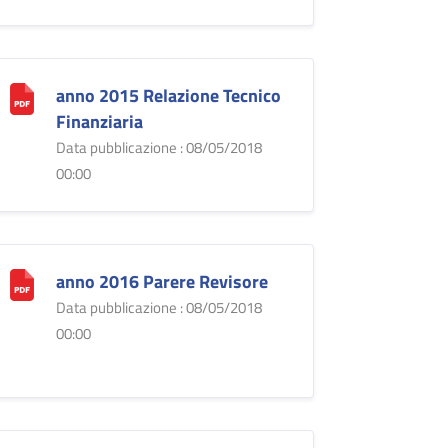
anno 2015 Relazione Tecnico
Finanziaria
Data pubblicazione : 08/05/2018
00:00
anno 2016 Parere Revisore
Data pubblicazione : 08/05/2018
00:00