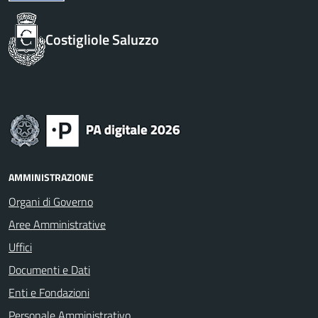
Costigliole Saluzzo
AMMINISTRAZIONE
Organi di Governo
Aree Amministrative
Uffici
Documenti e Dati
Enti e Fondazioni
Personale Amministrativo