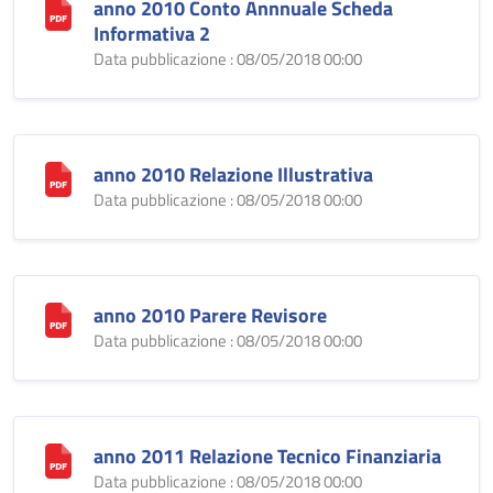
anno 2010 Conto Annnuale Scheda
Informativa 2
Data pubblicazione : 08/05/2018 00:00
anno 2010 Relazione Illustrativa
Data pubblicazione : 08/05/2018 00:00
anno 2010 Parere Revisore
Data pubblicazione : 08/05/2018 00:00
anno 2011 Relazione Tecnico Finanziaria
Data pubblicazione : 08/05/2018 00:00