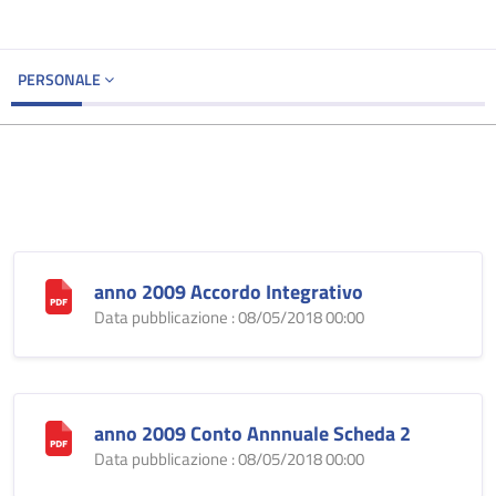
PERSONALE
anno 2009 Accordo Integrativo
Data pubblicazione : 08/05/2018 00:00
anno 2009 Conto Annnuale Scheda 2
Data pubblicazione : 08/05/2018 00:00