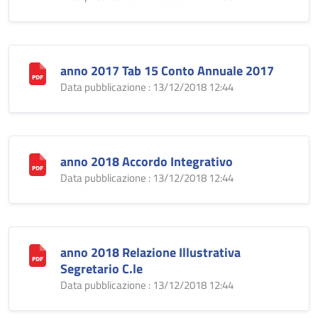
anno 2017 Tab 15 Conto Annuale 2017
Data pubblicazione : 13/12/2018 12:44
anno 2018 Accordo Integrativo
Data pubblicazione : 13/12/2018 12:44
anno 2018 Relazione Illustrativa
Segretario C.le
Data pubblicazione : 13/12/2018 12:44