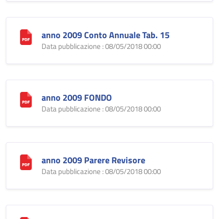
anno 2009 Conto Annuale Tab. 15
Data pubblicazione : 08/05/2018 00:00
anno 2009 FONDO
Data pubblicazione : 08/05/2018 00:00
anno 2009 Parere Revisore
Data pubblicazione : 08/05/2018 00:00