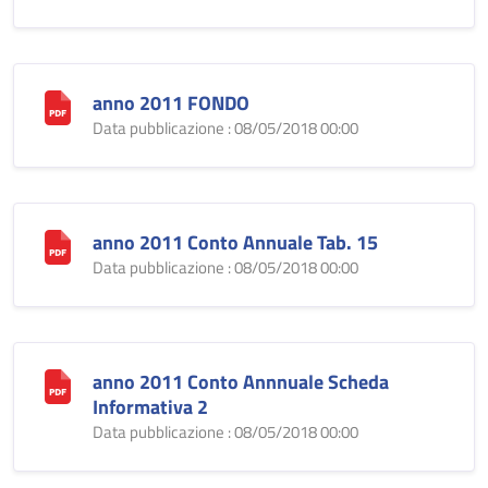
anno 2011 FONDO
Data pubblicazione : 08/05/2018 00:00
anno 2011 Conto Annuale Tab. 15
Data pubblicazione : 08/05/2018 00:00
anno 2011 Conto Annnuale Scheda
Informativa 2
Data pubblicazione : 08/05/2018 00:00