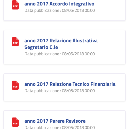
anno 2017 Accordo Integrativo
Data pubblicazione : 08/05/2018 00:00
anno 2017 Relazione Illustrativa
Segretario C.le
Data pubblicazione : 08/05/2018 00:00
anno 2017 Relazione Tecnico Finanziaria
Data pubblicazione : 08/05/2018 00:00
anno 2017 Parere Revisore
Data pubblicazione : 08/05/2018 00:00