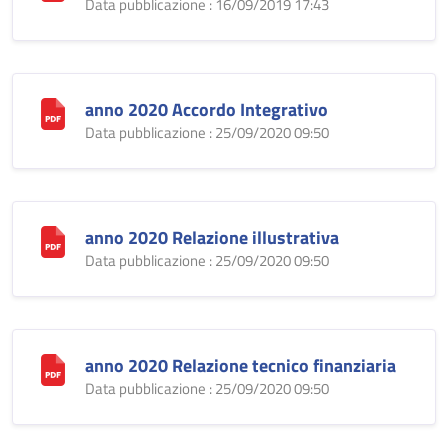
Data pubblicazione : 16/09/2019 17:43
anno 2020 Accordo Integrativo
Data pubblicazione : 25/09/2020 09:50
anno 2020 Relazione illustrativa
Data pubblicazione : 25/09/2020 09:50
anno 2020 Relazione tecnico finanziaria
Data pubblicazione : 25/09/2020 09:50