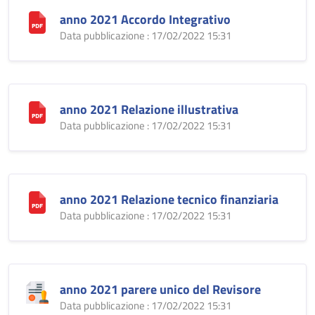
anno 2021 Accordo Integrativo
Data pubblicazione : 17/02/2022 15:31
anno 2021 Relazione illustrativa
Data pubblicazione : 17/02/2022 15:31
anno 2021 Relazione tecnico finanziaria
Data pubblicazione : 17/02/2022 15:31
anno 2021 parere unico del Revisore
Data pubblicazione : 17/02/2022 15:31