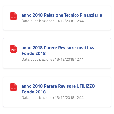
anno 2018 Relazione Tecnico Finanziaria
Data pubblicazione : 13/12/2018 12:44
anno 2018 Parere Revisore costituz.
Fondo 2018
Data pubblicazione : 13/12/2018 12:44
anno 2018 Parere Revisore UTILIZZO
Fondo 2018
Data pubblicazione : 13/12/2018 12:44