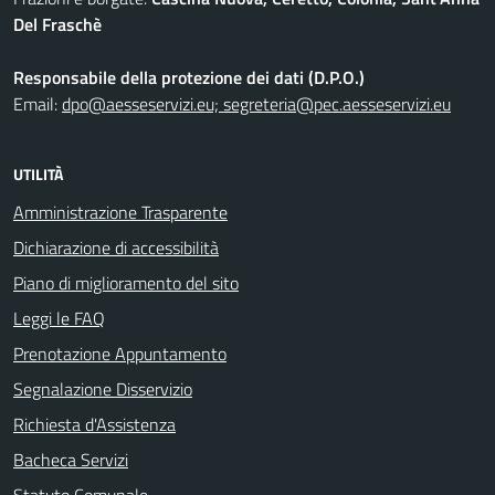
Del Fraschè
Responsabile della protezione dei dati (D.P.O.)
Email:
dpo@aesseservizi.eu; segreteria@pec.aesseservizi.eu
UTILITÀ
Amministrazione Trasparente
Dichiarazione di accessibilità
Piano di miglioramento del sito
Leggi le FAQ
Prenotazione Appuntamento
Segnalazione Disservizio
Richiesta d'Assistenza
Bacheca Servizi