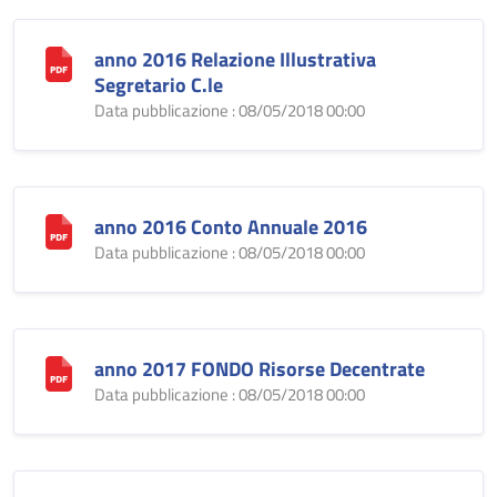
anno 2016 Relazione Illustrativa
Segretario C.le
Data pubblicazione : 08/05/2018 00:00
anno 2016 Conto Annuale 2016
Data pubblicazione : 08/05/2018 00:00
anno 2017 FONDO Risorse Decentrate
Data pubblicazione : 08/05/2018 00:00