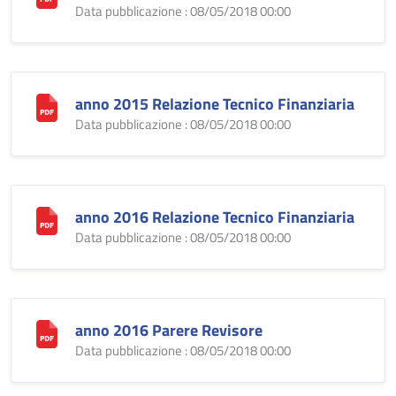
Data pubblicazione : 08/05/2018 00:00
anno 2015 Relazione Tecnico Finanziaria
Data pubblicazione : 08/05/2018 00:00
anno 2016 Relazione Tecnico Finanziaria
Data pubblicazione : 08/05/2018 00:00
anno 2016 Parere Revisore
Data pubblicazione : 08/05/2018 00:00