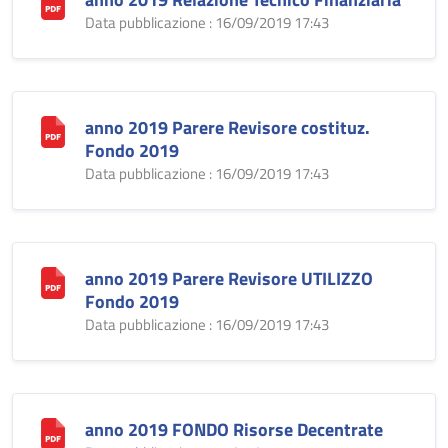
Data pubblicazione : 16/09/2019 17:43
anno 2019 Parere Revisore costituz.
Fondo 2019
Data pubblicazione : 16/09/2019 17:43
anno 2019 Parere Revisore UTILIZZO
Fondo 2019
Data pubblicazione : 16/09/2019 17:43
anno 2019 FONDO Risorse Decentrate