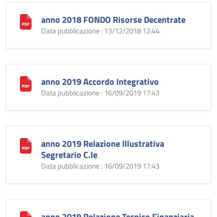
anno 2018 FONDO Risorse Decentrate
Data pubblicazione : 13/12/2018 12:44
anno 2019 Accordo Integrativo
Data pubblicazione : 16/09/2019 17:43
anno 2019 Relazione Illustrativa
Segretario C.le
Data pubblicazione : 16/09/2019 17:43
anno 2019 Relazione Tecnico Finanziaria