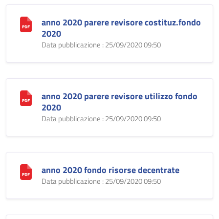
anno 2020 parere revisore costituz.fondo
2020
Data pubblicazione : 25/09/2020 09:50
anno 2020 parere revisore utilizzo fondo
2020
Data pubblicazione : 25/09/2020 09:50
anno 2020 fondo risorse decentrate
Data pubblicazione : 25/09/2020 09:50