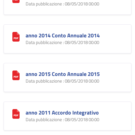
Data pubblicazione : 08/05/2018 00:00
anno 2014 Conto Annuale 2014
Data pubblicazione : 08/05/2018 00:00
anno 2015 Conto Annuale 2015
Data pubblicazione : 08/05/2018 00:00
anno 2011 Accordo Integrativo
Data pubblicazione : 08/05/2018 00:00