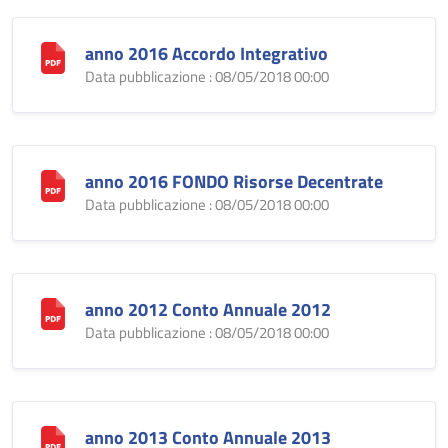
anno 2016 Accordo Integrativo
Data pubblicazione : 08/05/2018 00:00
anno 2016 FONDO Risorse Decentrate
Data pubblicazione : 08/05/2018 00:00
anno 2012 Conto Annuale 2012
Data pubblicazione : 08/05/2018 00:00
anno 2013 Conto Annuale 2013