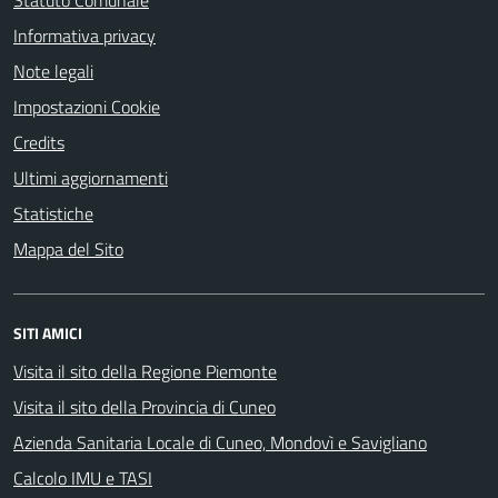
Statuto Comunale
Informativa privacy
Note legali
Impostazioni Cookie
Credits
Ultimi aggiornamenti
Statistiche
Mappa del Sito
SITI AMICI
Visita il sito della Regione Piemonte
Visita il sito della Provincia di Cuneo
Azienda Sanitaria Locale di Cuneo, Mondovì e Savigliano
Calcolo IMU e TASI