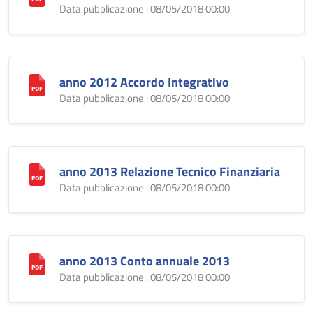
Data pubblicazione : 08/05/2018 00:00
anno 2012 Accordo Integrativo
Data pubblicazione : 08/05/2018 00:00
anno 2013 Relazione Tecnico Finanziaria
Data pubblicazione : 08/05/2018 00:00
anno 2013 Conto annuale 2013
Data pubblicazione : 08/05/2018 00:00