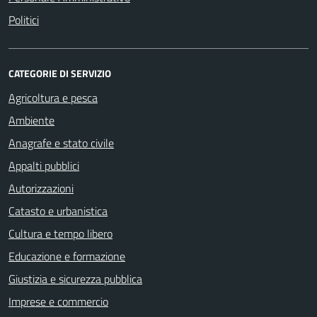
Politici
CATEGORIE DI SERVIZIO
Agricoltura e pesca
Ambiente
Anagrafe e stato civile
Appalti pubblici
Autorizzazioni
Catasto e urbanistica
Cultura e tempo libero
Educazione e formazione
Giustizia e sicurezza pubblica
Imprese e commercio