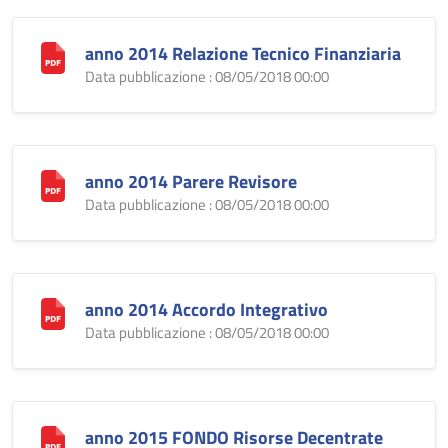
anno 2014 Relazione Tecnico Finanziaria
Data pubblicazione : 08/05/2018 00:00
anno 2014 Parere Revisore
Data pubblicazione : 08/05/2018 00:00
anno 2014 Accordo Integrativo
Data pubblicazione : 08/05/2018 00:00
anno 2015 FONDO Risorse Decentrate