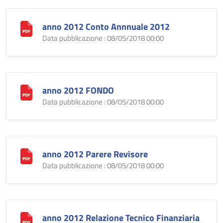
anno 2012 Conto Annnuale 2012
Data pubblicazione : 08/05/2018 00:00
anno 2012 FONDO
Data pubblicazione : 08/05/2018 00:00
anno 2012 Parere Revisore
Data pubblicazione : 08/05/2018 00:00
anno 2012 Relazione Tecnico Finanziaria