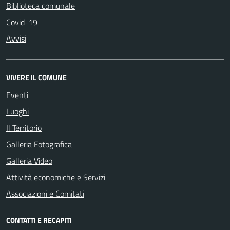
Biblioteca comunale
Covid-19
Avvisi
VIVERE IL COMUNE
Eventi
Luoghi
Il Territorio
Galleria Fotografica
Galleria Video
Attività economiche e Servizi
Associazioni e Comitati
CONTATTI E RECAPITI