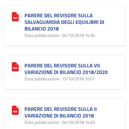
PARERE DEL REVISORE SULLA
SALVAGUARDIA DEGLI EQUILIBRI DI
BILANCIO 2018
Data pubblicazione : 04/10/2018 14:30
PARERE DEL REVISORE SULLA VII
VARIAZIONE DI BILANCIO 2018/2020
Data pubblicazione : 15/10/2018 10:07
PARERE DEL REVISORE SULLA II
VARIAZIONE DI BILANCIO 2018
Data pubblicazione : 04/10/2018 14:03