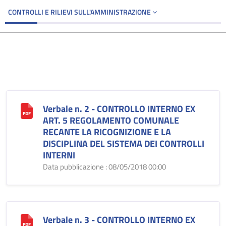
CONTROLLI E RILIEVI SULL'AMMINISTRAZIONE
Verbale n. 2 - CONTROLLO INTERNO EX
ART. 5 REGOLAMENTO COMUNALE
RECANTE LA RICOGNIZIONE E LA
DISCIPLINA DEL SISTEMA DEI CONTROLLI
INTERNI
Data pubblicazione : 08/05/2018 00:00
Verbale n. 3 - CONTROLLO INTERNO EX