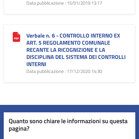
Data pubblicazione : 15/01/2019 13:17
Verbale n. 6 - CONTROLLO INTERNO EX
ART. 5 REGOLAMENTO COMUNALE
RECANTE LA RICOGNIZIONE E LA
DISCIPLINA DEL SISTEMA DEI CONTROLLI
INTERNI
Data pubblicazione : 17/12/2020 14:30
Quanto sono chiare le informazioni su questa
pagina?