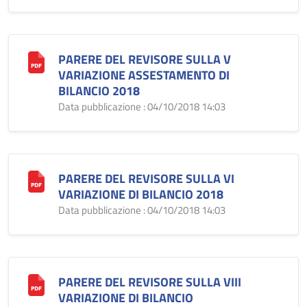
PARERE DEL REVISORE SULLA V
VARIAZIONE ASSESTAMENTO DI
BILANCIO 2018
Data pubblicazione : 04/10/2018 14:03
PARERE DEL REVISORE SULLA VI
VARIAZIONE DI BILANCIO 2018
Data pubblicazione : 04/10/2018 14:03
PARERE DEL REVISORE SULLA VIII
VARIAZIONE DI BILANCIO