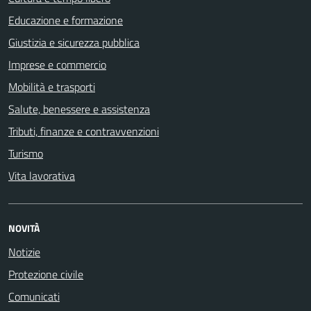
Educazione e formazione
Giustizia e sicurezza pubblica
Imprese e commercio
Mobilità e trasporti
Salute, benessere e assistenza
Tributi, finanze e contravvenzioni
Turismo
Vita lavorativa
NOVITÀ
Notizie
Protezione civile
Comunicati