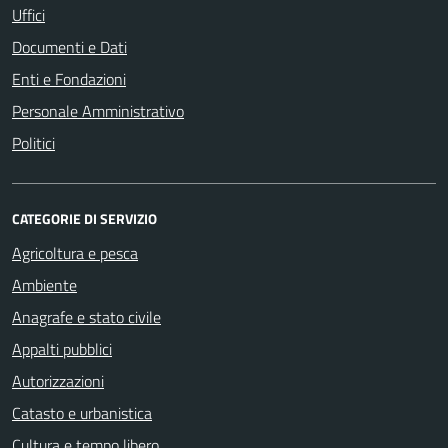
Uffici
Documenti e Dati
Enti e Fondazioni
Personale Amministrativo
Politici
CATEGORIE DI SERVIZIO
Agricoltura e pesca
Ambiente
Anagrafe e stato civile
Appalti pubblici
Autorizzazioni
Catasto e urbanistica
Cultura e tempo libero