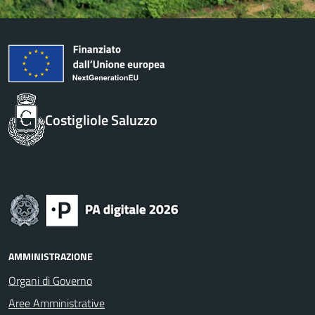
Costigliole Saluzzo
AMMINISTRAZIONE
Organi di Governo
Aree Amministrative