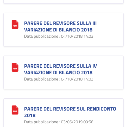
PARERE DEL REVISORE SULLA III
VARIAZIONE DI BILANCIO 2018
Data pubblicazione : 04/10/2018 14:03
PARERE DEL REVISORE SULLA IV
VARIAZIONE DI BILANCIO 2018
Data pubblicazione : 04/10/2018 14:03
PARERE DEL REVISORE SUL RENDICONTO
2018
Data pubblicazione : 03/05/2019 09:56