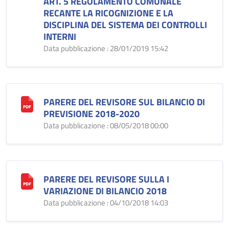
ART. 5 REGOLAMENTO COMUNALE
RECANTE LA RICOGNIZIONE E LA
DISCIPLINA DEL SISTEMA DEI CONTROLLI
INTERNI
Data pubblicazione : 28/01/2019 15:42
PARERE DEL REVISORE SUL BILANCIO DI
PREVISIONE 2018-2020
Data pubblicazione : 08/05/2018 00:00
PARERE DEL REVISORE SULLA I
VARIAZIONE DI BILANCIO 2018
Data pubblicazione : 04/10/2018 14:03