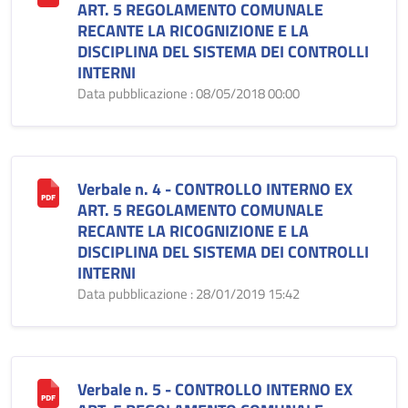
ART. 5 REGOLAMENTO COMUNALE
RECANTE LA RICOGNIZIONE E LA
DISCIPLINA DEL SISTEMA DEI CONTROLLI
INTERNI
Data pubblicazione : 08/05/2018 00:00
Verbale n. 4 - CONTROLLO INTERNO EX
ART. 5 REGOLAMENTO COMUNALE
RECANTE LA RICOGNIZIONE E LA
DISCIPLINA DEL SISTEMA DEI CONTROLLI
INTERNI
Data pubblicazione : 28/01/2019 15:42
Verbale n. 5 - CONTROLLO INTERNO EX