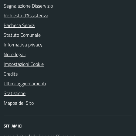
Segnalazione Disservizio
Richiesta d'Assistenza
Bacheca Servizi
Statuto Comunale
Informativa privacy
Note legali
Impostazioni Cookie
Credits
Ultimi aggiornamenti
Statistiche
Mappa del Sito
SITI AMICI