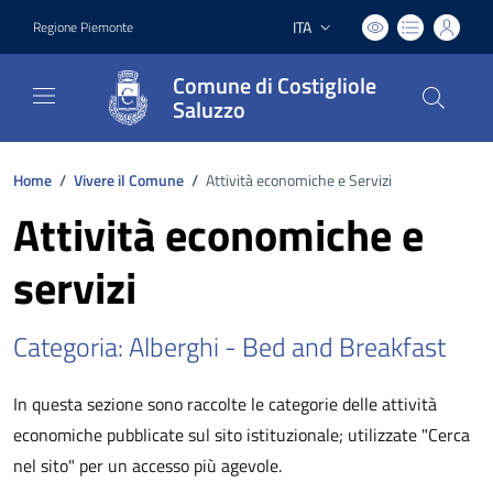
ITA
Regione Piemonte
Lingua attiva:
Comune di Costigliole
Saluzzo
Home
/
Vivere il Comune
/
Attività economiche e Servizi
Attività economiche e
servizi
Categoria: Alberghi - Bed and Breakfast
In questa sezione sono raccolte le categorie delle attività
economiche pubblicate sul sito istituzionale; utilizzate "Cerca
nel sito" per un accesso più agevole.