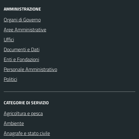
AMMINISTRAZIONE
Organi di Governo
Aree Amministrative
Uffici
Documenti e Dati
Enti e Fondazioni
Personale Amministrativo
Politici
CATEGORIE DI SERVIZIO
Agricoltura e pesca
Ambiente
Anagrafe e stato civile