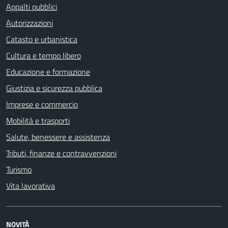
Appalti pubblici
Autorizzazioni
Catasto e urbanistica
Cultura e tempo libero
Educazione e formazione
Giustizia e sicurezza pubblica
Imprese e commercio
Mobilità e trasporti
Salute, benessere e assistenza
Tributi, finanze e contravvenzioni
Turismo
Vita lavorativa
NOVITÀ