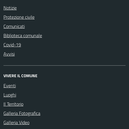
Notizie
Protezione civile
Comunicati
Biblioteca comunale
Covid-19
Avvisi
VIVERE IL COMUNE
Eventi
Luoghi
Il Territorio
Galleria Fotografica
Galleria Video