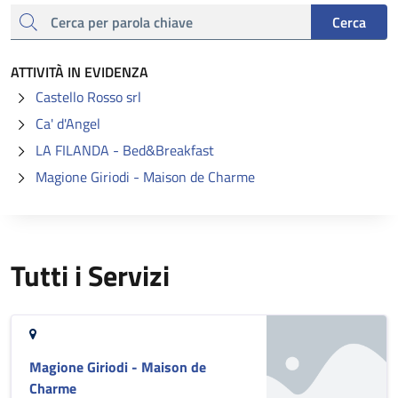
cerca
Cerca
ATTIVITÀ IN EVIDENZA
Castello Rosso srl
Ca' d'Angel
LA FILANDA - Bed&Breakfast
Magione Giriodi - Maison de Charme
Tutti i Servizi
Magione Giriodi - Maison de
Charme