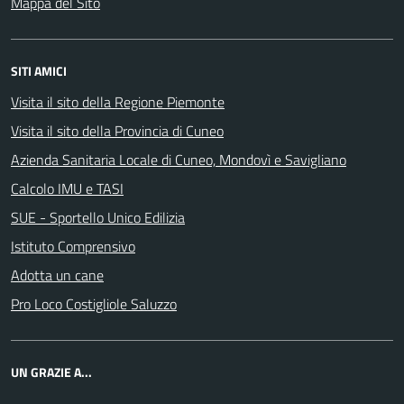
Mappa del Sito
SITI AMICI
Visita il sito della Regione Piemonte
Visita il sito della Provincia di Cuneo
Azienda Sanitaria Locale di Cuneo, Mondovì e Savigliano
Calcolo IMU e TASI
SUE - Sportello Unico Edilizia
Istituto Comprensivo
Adotta un cane
Pro Loco Costigliole Saluzzo
UN GRAZIE A...