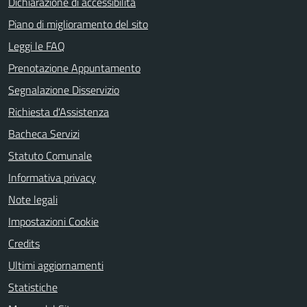
Dichiarazione di accessibilità
Piano di miglioramento del sito
Leggi le FAQ
Prenotazione Appuntamento
Segnalazione Disservizio
Richiesta d'Assistenza
Bacheca Servizi
Statuto Comunale
Informativa privacy
Note legali
Impostazioni Cookie
Credits
Ultimi aggiornamenti
Statistiche