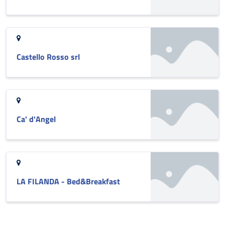
Castello Rosso srl
Ca' d'Angel
LA FILANDA - Bed&Breakfast