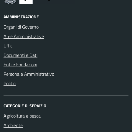
AMMINISTRAZIONE
Organi di Governo
Aree Amministrative
Uffici
Documenti e Dati
Enti e Fondazioni
Personale Amministrativo
Politici
CATEGORIE DI SERVIZIO
Agricoltura e pesca
Ambiente