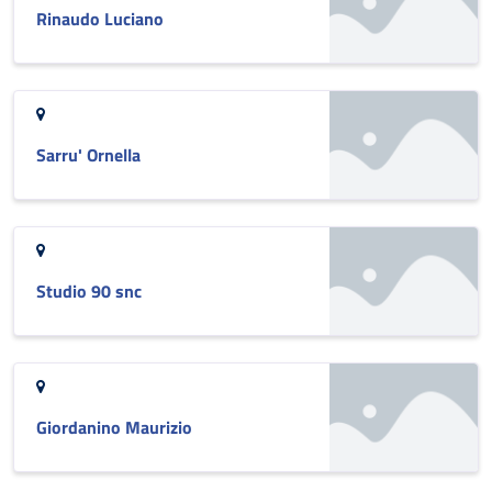
Rinaudo Luciano
Sarru' Ornella
Studio 90 snc
Giordanino Maurizio