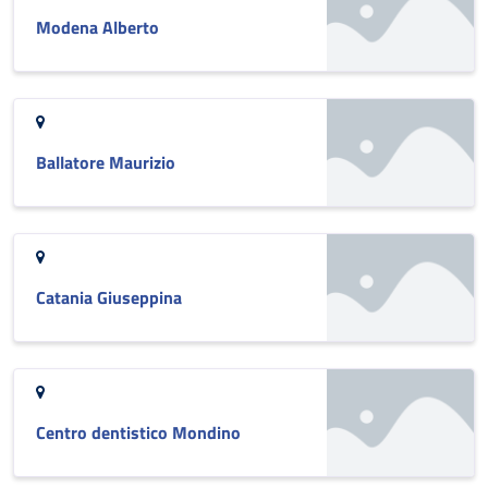
Modena Alberto
Ballatore Maurizio
Catania Giuseppina
Centro dentistico Mondino