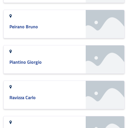
Peirano Bruno
Piantino Giorgio
Ravizza Carlo