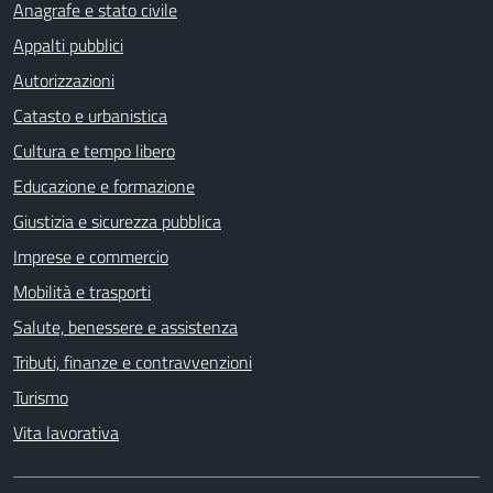
Anagrafe e stato civile
Appalti pubblici
Autorizzazioni
Catasto e urbanistica
Cultura e tempo libero
Educazione e formazione
Giustizia e sicurezza pubblica
Imprese e commercio
Mobilità e trasporti
Salute, benessere e assistenza
Tributi, finanze e contravvenzioni
Turismo
Vita lavorativa