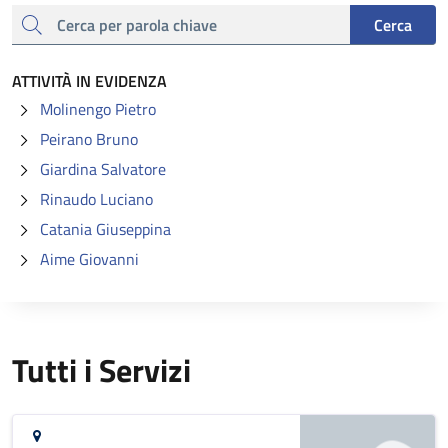
cerca
Cerca
ATTIVITÀ IN EVIDENZA
Molinengo Pietro
Peirano Bruno
Giardina Salvatore
Rinaudo Luciano
Catania Giuseppina
Aime Giovanni
Tutti i Servizi