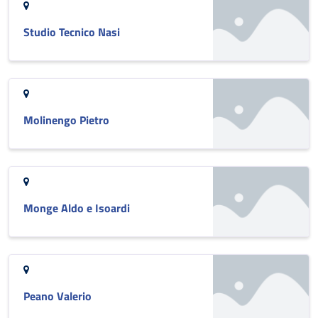
Studio Tecnico Nasi
Molinengo Pietro
Monge Aldo e Isoardi
Peano Valerio