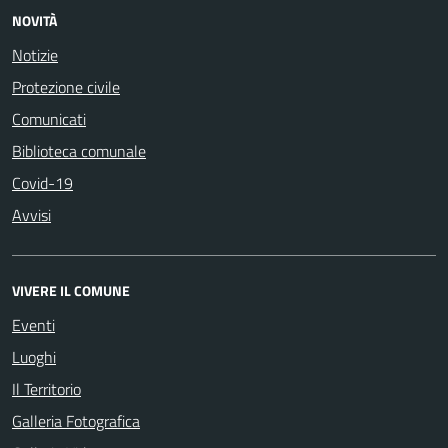
NOVITÀ
Notizie
Protezione civile
Comunicati
Biblioteca comunale
Covid-19
Avvisi
VIVERE IL COMUNE
Eventi
Luoghi
Il Territorio
Galleria Fotografica