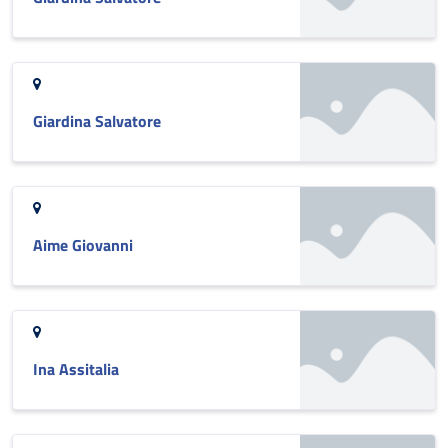
Giardina Salvatore
Aime Giovanni
Ina Assitalia