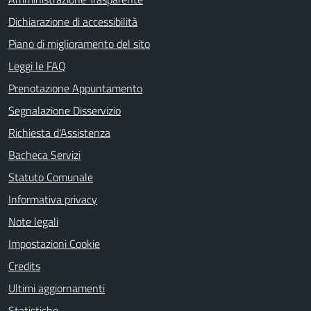
Dichiarazione di accessibilità
Piano di miglioramento del sito
Leggi le FAQ
Prenotazione Appuntamento
Segnalazione Disservizio
Richiesta d'Assistenza
Bacheca Servizi
Statuto Comunale
Informativa privacy
Note legali
Impostazioni Cookie
Credits
Ultimi aggiornamenti
Statistiche