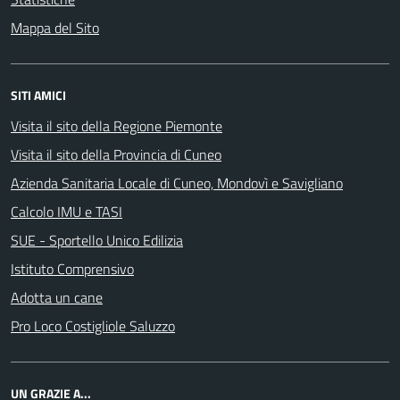
Mappa del Sito
SITI AMICI
Visita il sito della Regione Piemonte
Visita il sito della Provincia di Cuneo
Azienda Sanitaria Locale di Cuneo, Mondovì e Savigliano
Calcolo IMU e TASI
SUE - Sportello Unico Edilizia
Istituto Comprensivo
Adotta un cane
Pro Loco Costigliole Saluzzo
UN GRAZIE A...