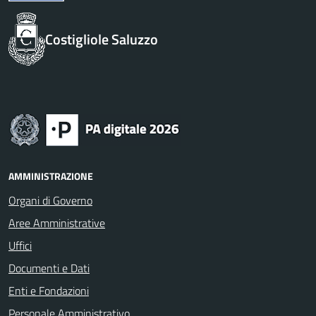
Costigliole Saluzzo
AMMINISTRAZIONE
Organi di Governo
Aree Amministrative
Uffici
Documenti e Dati
Enti e Fondazioni
Personale Amministrativo