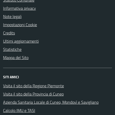
Statuto Comunale
Informativa privacy
Note legali
Impostazioni Cookie
Credits
Ultimi aggiornamenti
Statistiche
Mappa del Sito
SITI AMICI
Visita il sito della Regione Piemonte
Visita il sito della Provincia di Cuneo
Azienda Sanitaria Locale di Cuneo, Mondovì e Savigliano
Calcolo IMU e TASI