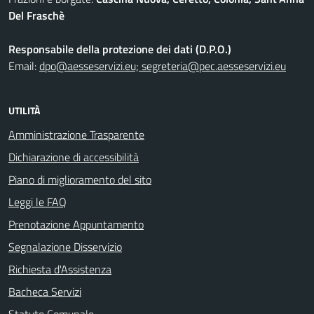
Del Fraschè
Responsabile della protezione dei dati (D.P.O.)
Email:
dpo@aesseservizi.eu; segreteria@pec.aesseservizi.eu
UTILITÀ
Amministrazione Trasparente
Dichiarazione di accessibilità
Piano di miglioramento del sito
Leggi le FAQ
Prenotazione Appuntamento
Segnalazione Disservizio
Richiesta d'Assistenza
Bacheca Servizi