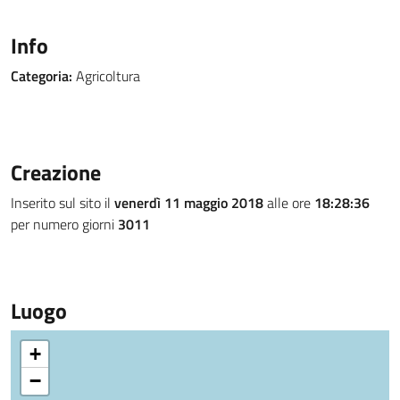
Info
Categoria:
Agricoltura
Creazione
Inserito sul sito il
venerdì 11 maggio 2018
alle ore
18:28:36
per numero giorni
3011
Luogo
+
−