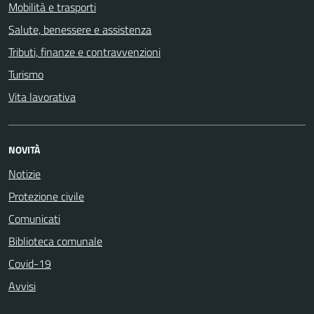
Mobilità e trasporti
Salute, benessere e assistenza
Tributi, finanze e contravvenzioni
Turismo
Vita lavorativa
NOVITÀ
Notizie
Protezione civile
Comunicati
Biblioteca comunale
Covid-19
Avvisi