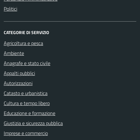
Politici
CATEGORIE DI SERVIZIO
Agricoltura e pesca
Ambiente
Anagrafe e stato civile
Appalti pubblici
Autorizzazioni
Catasto e urbanistica
Cultura e tempo libero
Educazione e formazione
Giustizia e sicurezza pubblica
Imprese e commercio