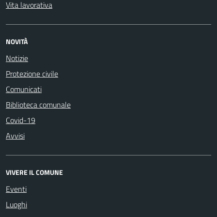
Vita lavorativa
NOVITÀ
Notizie
Protezione civile
Comunicati
Biblioteca comunale
Covid-19
Avvisi
VIVERE IL COMUNE
Eventi
Luoghi