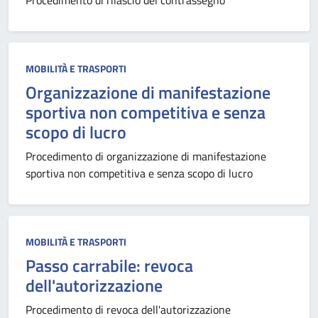
Procedimento di rilascio del contrassegno
MOBILITÀ E TRASPORTI
Organizzazione di manifestazione
sportiva non competitiva e senza
scopo di lucro
Procedimento di organizzazione di manifestazione
sportiva non competitiva e senza scopo di lucro
MOBILITÀ E TRASPORTI
Passo carrabile: revoca
dell'autorizzazione
Procedimento di revoca dell'autorizzazione