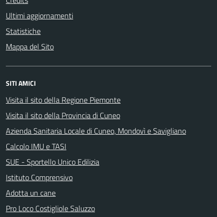
Credits
Ultimi aggiornamenti
Statistiche
Mappa del Sito
SITI AMICI
Visita il sito della Regione Piemonte
Visita il sito della Provincia di Cuneo
Azienda Sanitaria Locale di Cuneo, Mondovì e Savigliano
Calcolo IMU e TASI
SUE - Sportello Unico Edilizia
Istituto Comprensivo
Adotta un cane
Pro Loco Costigliole Saluzzo