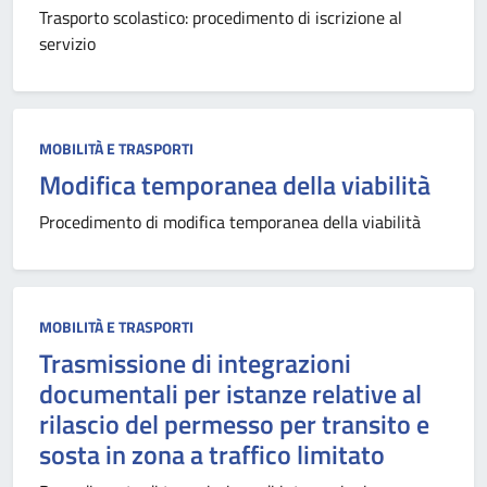
Trasporto scolastico: procedimento di iscrizione al
servizio
MOBILITÀ E TRASPORTI
Modifica temporanea della viabilità
Procedimento di modifica temporanea della viabilità
MOBILITÀ E TRASPORTI
Trasmissione di integrazioni
documentali per istanze relative al
rilascio del permesso per transito e
sosta in zona a traffico limitato