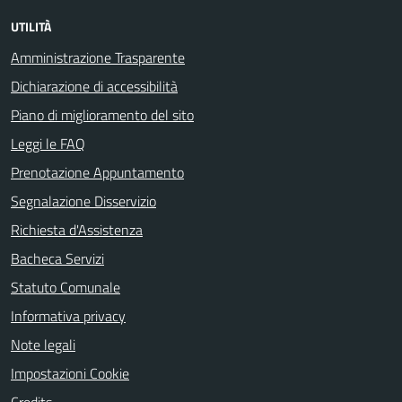
UTILITÀ
Amministrazione Trasparente
Dichiarazione di accessibilità
Piano di miglioramento del sito
Leggi le FAQ
Prenotazione Appuntamento
Segnalazione Disservizio
Richiesta d'Assistenza
Bacheca Servizi
Statuto Comunale
Informativa privacy
Note legali
Impostazioni Cookie