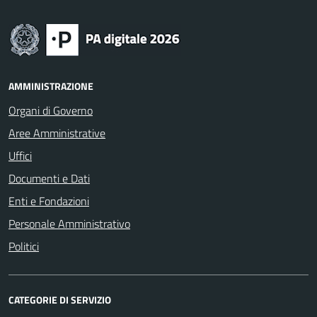
AMMINISTRAZIONE
Organi di Governo
Aree Amministrative
Uffici
Documenti e Dati
Enti e Fondazioni
Personale Amministrativo
Politici
CATEGORIE DI SERVIZIO