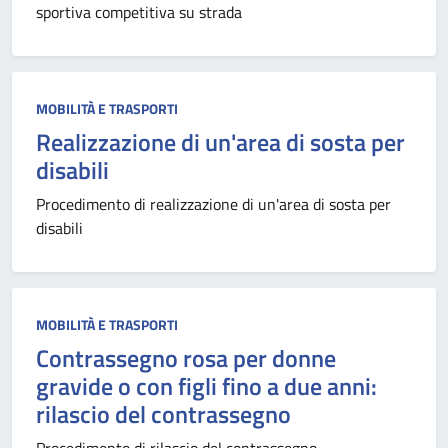
sportiva competitiva su strada
MOBILITÀ E TRASPORTI
Realizzazione di un'area di sosta per
disabili
Procedimento di realizzazione di un'area di sosta per
disabili
MOBILITÀ E TRASPORTI
Contrassegno rosa per donne
gravide o con figli fino a due anni:
rilascio del contrassegno