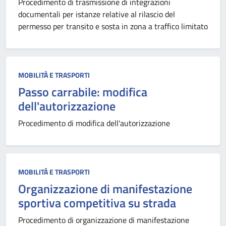
Procedimento di trasmissione di integrazioni
documentali per istanze relative al rilascio del
permesso per transito e sosta in zona a traffico limitato
MOBILITÀ E TRASPORTI
Passo carrabile: modifica
dell'autorizzazione
Procedimento di modifica dell'autorizzazione
MOBILITÀ E TRASPORTI
Organizzazione di manifestazione
sportiva competitiva su strada
Procedimento di organizzazione di manifestazione