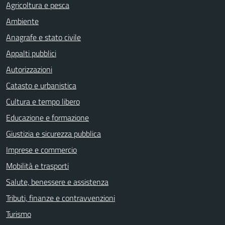
Agricoltura e pesca
Ambiente
Anagrafe e stato civile
Appalti pubblici
Autorizzazioni
Catasto e urbanistica
Cultura e tempo libero
Educazione e formazione
Giustizia e sicurezza pubblica
Imprese e commercio
Mobilità e trasporti
Salute, benessere e assistenza
Tributi, finanze e contravvenzioni
Turismo