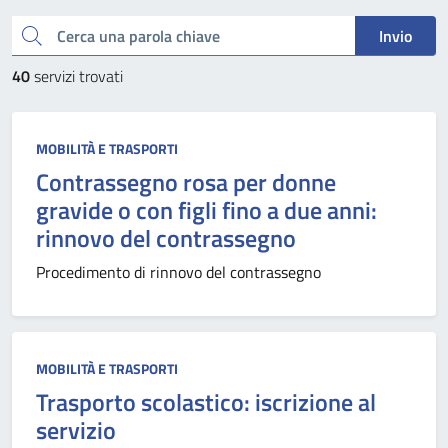
Cerca una parola chiave
Invio
40
servizi trovati
MOBILITÀ E TRASPORTI
Contrassegno rosa per donne
gravide o con figli fino a due anni:
rinnovo del contrassegno
Procedimento di rinnovo del contrassegno
MOBILITÀ E TRASPORTI
Trasporto scolastico: iscrizione al
servizio