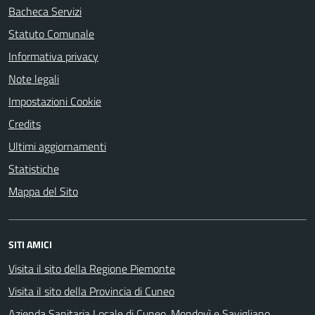
Bacheca Servizi
Statuto Comunale
Informativa privacy
Note legali
Impostazioni Cookie
Credits
Ultimi aggiornamenti
Statistiche
Mappa del Sito
SITI AMICI
Visita il sito della Regione Piemonte
Visita il sito della Provincia di Cuneo
Azienda Sanitaria Locale di Cuneo, Mondovì e Savigliano