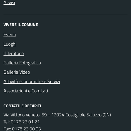
Avvisi
VIVERE IL COMUNE
Eventi
Luoghi
Il Territorio
Galleria Fotografica
Galleria Video
Attività economiche e Servizi
Associazioni e Comitati
CONTATTI E RECAPITI
Via Vittorio Veneto, 59 - 12024 Costigliole Saluzzo (CN)
Tel:
0175.23.01.21
Fax:
0175.23.90.03