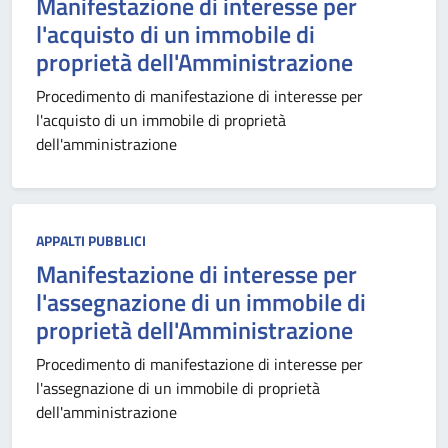
Manifestazione di interesse per
l'acquisto di un immobile di
proprietà dell'Amministrazione
Procedimento di manifestazione di interesse per
l'acquisto di un immobile di proprietà
dell'amministrazione
APPALTI PUBBLICI
Manifestazione di interesse per
l'assegnazione di un immobile di
proprietà dell'Amministrazione
Procedimento di manifestazione di interesse per
l'assegnazione di un immobile di proprietà
dell'amministrazione