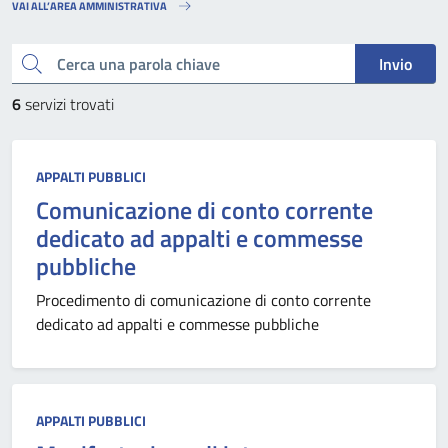
VAI ALL’AREA AMMINISTRATIVA
Cerca una parola chiave
Invio
6
servizi trovati
APPALTI PUBBLICI
Comunicazione di conto corrente
dedicato ad appalti e commesse
pubbliche
Procedimento di comunicazione di conto corrente
dedicato ad appalti e commesse pubbliche
APPALTI PUBBLICI