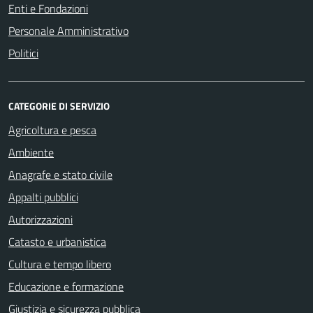
Enti e Fondazioni
Personale Amministrativo
Politici
CATEGORIE DI SERVIZIO
Agricoltura e pesca
Ambiente
Anagrafe e stato civile
Appalti pubblici
Autorizzazioni
Catasto e urbanistica
Cultura e tempo libero
Educazione e formazione
Giustizia e sicurezza pubblica