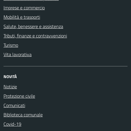
Imprese e commercio
Mobilità e trasporti
Salute, benessere e assistenza
Tributi, finanze e contravvenzioni
Turismo
Vita lavorativa
NOVITÀ
Notizie
Protezione civile
Comunicati
Biblioteca comunale
Covid-19