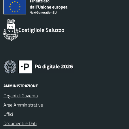
Costigliole Saluzzo
AMMINISTRAZIONE
Organi di Governo
Aree Amministrative
Uffici
Documenti e Dati