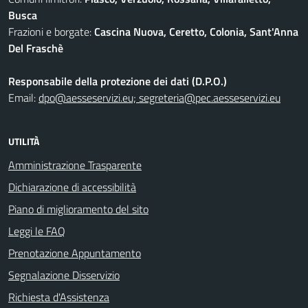
Busca
Frazioni e borgate:
Cascina Nuova, Ceretto, Colonia, Sant'Anna
Del Fraschè
Responsabile della protezione dei dati (D.P.O.)
Email:
dpo@aesseservizi.eu; segreteria@pec.aesseservizi.eu
UTILITÀ
Amministrazione Trasparente
Dichiarazione di accessibilità
Piano di miglioramento del sito
Leggi le FAQ
Prenotazione Appuntamento
Segnalazione Disservizio
Richiesta d'Assistenza