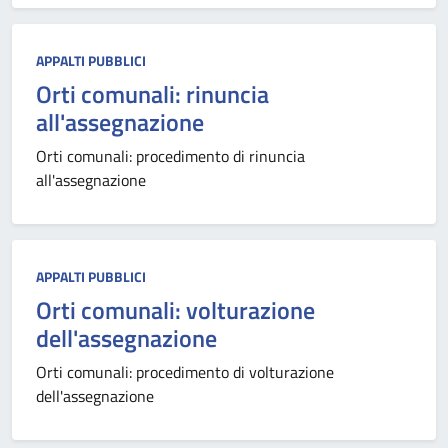
APPALTI PUBBLICI
Orti comunali: rinuncia
all'assegnazione
Orti comunali: procedimento di rinuncia
all'assegnazione
APPALTI PUBBLICI
Orti comunali: volturazione
dell'assegnazione
Orti comunali: procedimento di volturazione
dell'assegnazione