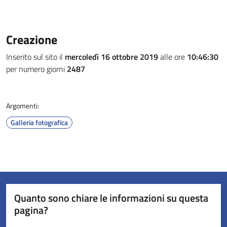
Creazione
Inserito sul sito il
mercoledì 16 ottobre 2019
alle ore
10:46:30
per numero giorni
2487
Argomenti:
Galleria fotografica
Quanto sono chiare le informazioni su questa
pagina?