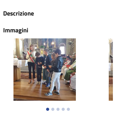
Descrizione
Immagini