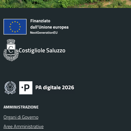
Costigliole Saluzzo
AMMINISTRAZIONE
Organi di Governo
Aree Amministrative