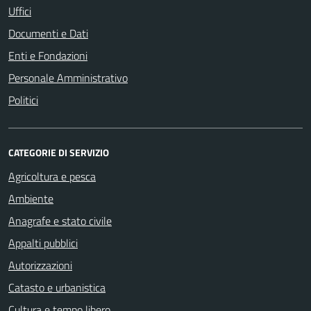
Uffici
Documenti e Dati
Enti e Fondazioni
Personale Amministrativo
Politici
CATEGORIE DI SERVIZIO
Agricoltura e pesca
Ambiente
Anagrafe e stato civile
Appalti pubblici
Autorizzazioni
Catasto e urbanistica
Cultura e tempo libero