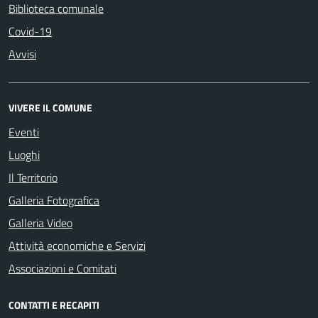
Biblioteca comunale
Covid-19
Avvisi
VIVERE IL COMUNE
Eventi
Luoghi
Il Territorio
Galleria Fotografica
Galleria Video
Attività economiche e Servizi
Associazioni e Comitati
CONTATTI E RECAPITI