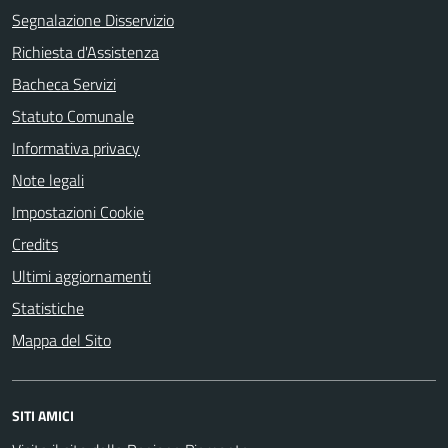
Segnalazione Disservizio
Richiesta d'Assistenza
Bacheca Servizi
Statuto Comunale
Informativa privacy
Note legali
Impostazioni Cookie
Credits
Ultimi aggiornamenti
Statistiche
Mappa del Sito
SITI AMICI