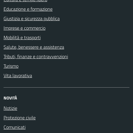
Educazione e formazione
Giustizia e sicurezza pubblica
Imprese e commercio
Mobilità e trasporti
Salute, benessere e assistenza
Tributi, finanze e contravvenzioni
Turismo
Vita lavorativa
NOVITÀ
Notizie
Protezione civile
Comunicati