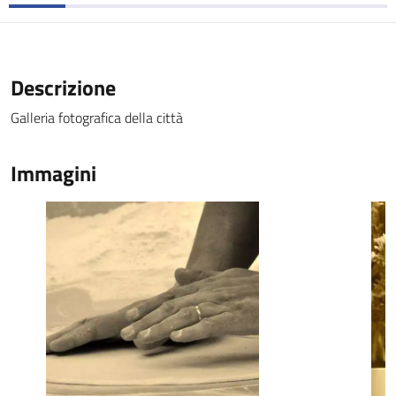
Descrizione
Galleria fotografica della città
Immagini