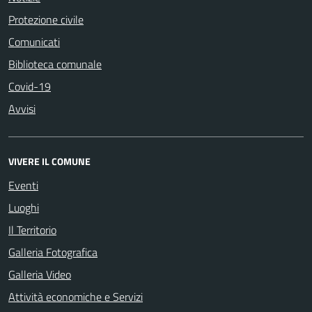
Protezione civile
Comunicati
Biblioteca comunale
Covid-19
Avvisi
VIVERE IL COMUNE
Eventi
Luoghi
Il Territorio
Galleria Fotografica
Galleria Video
Attività economiche e Servizi