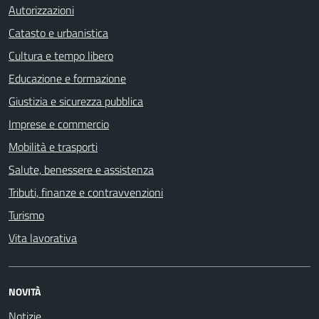
Autorizzazioni
Catasto e urbanistica
Cultura e tempo libero
Educazione e formazione
Giustizia e sicurezza pubblica
Imprese e commercio
Mobilità e trasporti
Salute, benessere e assistenza
Tributi, finanze e contravvenzioni
Turismo
Vita lavorativa
NOVITÀ
Notizie