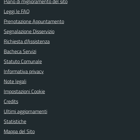
Piano di miglioramento del sito
Leggi le FAQ
Prenotazione Appuntamento
Segnalazione Disservizio
Richiesta d'Assistenza
Bacheca Servizi
Statuto Comunale
Informativa privacy
Note legali
Impostazioni Cookie
Credits
Ultimi aggiornamenti
Statistiche
Mappa del Sito