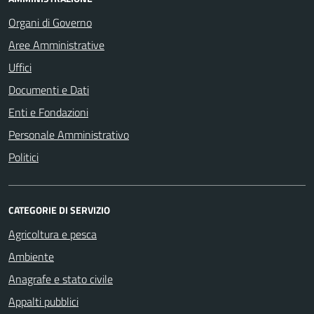
Organi di Governo
Aree Amministrative
Uffici
Documenti e Dati
Enti e Fondazioni
Personale Amministrativo
Politici
CATEGORIE DI SERVIZIO
Agricoltura e pesca
Ambiente
Anagrafe e stato civile
Appalti pubblici