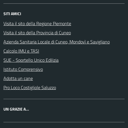
SITI AMICI
Visita il sito della Regione Piemonte
Visita il sito della Provincia di Cuneo
Azienda Sanitaria Locale di Cuneo, Mondovì e Savigliano
Calcolo IMU e TASI
SUE - Sportello Unico Edilizia
Istituto Comprensivo
Adotta un cane
Pro Loco Costigliole Saluzzo
UN GRAZIE A...