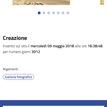
Creazione
Inserito sul sito il
mercoledì 09 maggio 2018
alle ore
16:38:48
per numero giorni
3012
Argomenti:
Galleria fotografica