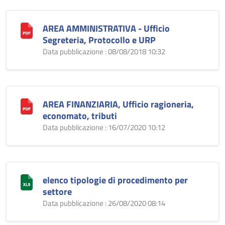
AREA AMMINISTRATIVA - Ufficio
Segreteria, Protocollo e URP
Data pubblicazione : 08/08/2018 10:32
AREA FINANZIARIA, Ufficio ragioneria,
economato, tributi
Data pubblicazione : 16/07/2020 10:12
elenco tipologie di procedimento per
settore
Data pubblicazione : 26/08/2020 08:14