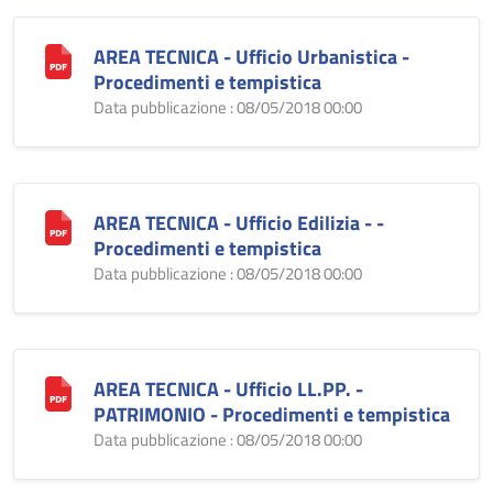
AREA TECNICA - Ufficio Urbanistica -
Procedimenti e tempistica
Data pubblicazione : 08/05/2018 00:00
AREA TECNICA - Ufficio Edilizia - -
Procedimenti e tempistica
Data pubblicazione : 08/05/2018 00:00
AREA TECNICA - Ufficio LL.PP. -
PATRIMONIO - Procedimenti e tempistica
Data pubblicazione : 08/05/2018 00:00