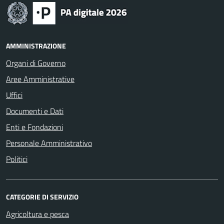
AMMINISTRAZIONE
Organi di Governo
Aree Amministrative
Uffici
Documenti e Dati
Enti e Fondazioni
Personale Amministrativo
Politici
CATEGORIE DI SERVIZIO
Agricoltura e pesca