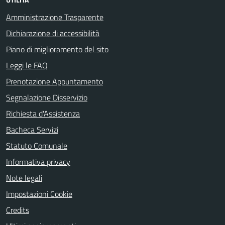
Amministrazione Trasparente
Dichiarazione di accessibilità
Piano di miglioramento del sito
Leggi le FAQ
Prenotazione Appuntamento
Segnalazione Disservizio
Richiesta d'Assistenza
Bacheca Servizi
Statuto Comunale
Informativa privacy
Note legali
Impostazioni Cookie
Credits