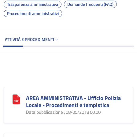
Trasparenza amministrativa
Domande frequenti (FAQ)
Procedimenti amministrativi
ATTIVITÀ E PROCEDIMENTI
AREA AMMINISTRATIVA - Ufficio Polizia
Locale - Procedimenti e tempistica
Data pubblicazione : 08/05/2018 00:00