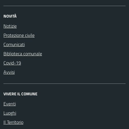
NOVITÀ
Notizie
Protezione civile
Comunicati
Biblioteca comunale
Covid-19
Avvisi
VIVERE IL COMUNE
Eventi
Luoghi
Il Territorio