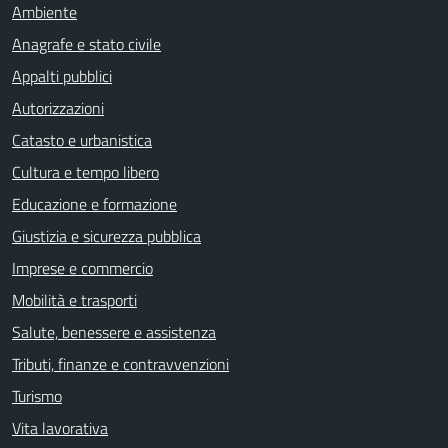
Ambiente
Anagrafe e stato civile
Appalti pubblici
Autorizzazioni
Catasto e urbanistica
Cultura e tempo libero
Educazione e formazione
Giustizia e sicurezza pubblica
Imprese e commercio
Mobilità e trasporti
Salute, benessere e assistenza
Tributi, finanze e contravvenzioni
Turismo
Vita lavorativa