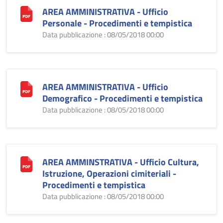
AREA AMMINISTRATIVA - Ufficio
Personale - Procedimenti e tempistica
Data pubblicazione : 08/05/2018 00:00
AREA AMMINISTRATIVA - Ufficio
Demografico - Procedimenti e tempistica
Data pubblicazione : 08/05/2018 00:00
AREA AMMINSTRATIVA - Ufficio Cultura,
Istruzione, Operazioni cimiteriali -
Procedimenti e tempistica
Data pubblicazione : 08/05/2018 00:00