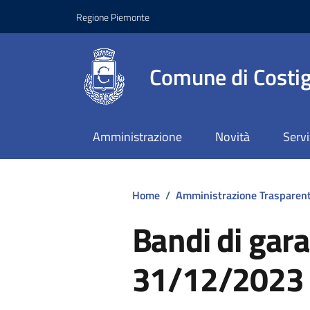
Regione Piemonte
Comune di Costig
Amministrazione
Novità
Servi
Home
/
Amministrazione Trasparen
Bandi di gara 
31/12/2023