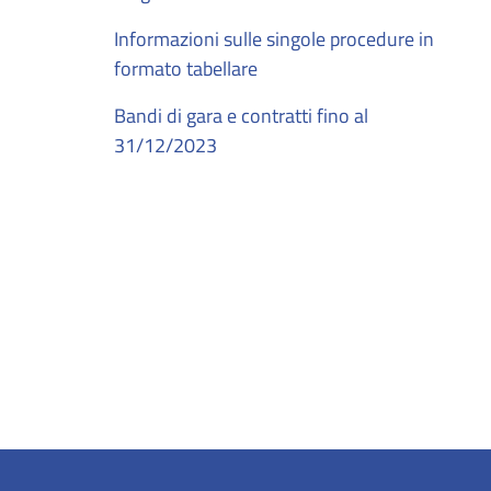
Informazioni sulle singole procedure in
formato tabellare
Bandi di gara e contratti fino al
31/12/2023