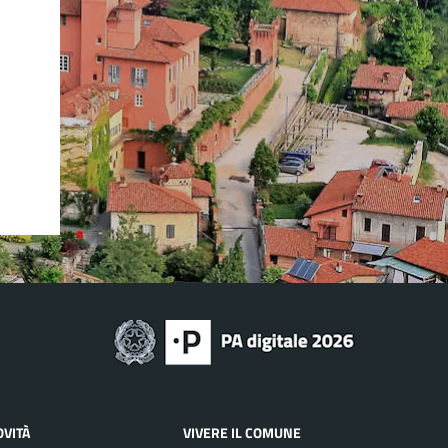
OVITÀ
VIVERE IL COMUNE