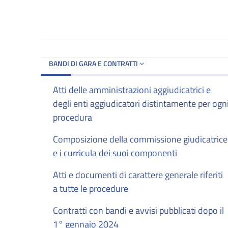
BANDI DI GARA E CONTRATTI
Atti delle amministrazioni aggiudicatrici e
degli enti aggiudicatori distintamente per ogn
procedura
Composizione della commissione giudicatrice
e i curricula dei suoi componenti
Atti e documenti di carattere generale riferiti
a tutte le procedure
Contratti con bandi e avvisi pubblicati dopo il
1° gennaio 2024