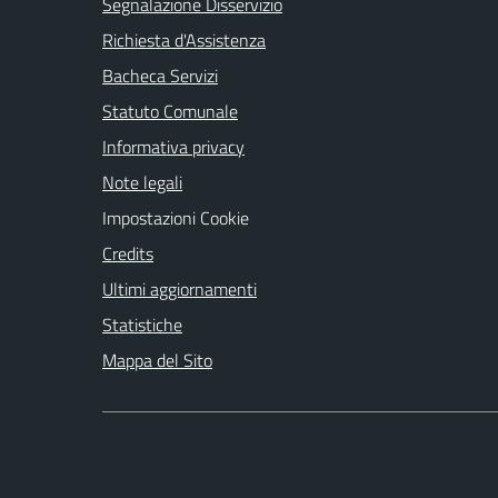
Segnalazione Disservizio
Richiesta d'Assistenza
Bacheca Servizi
Statuto Comunale
Informativa privacy
Note legali
Impostazioni Cookie
Credits
Ultimi aggiornamenti
Statistiche
Mappa del Sito