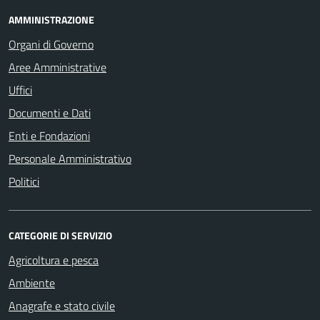
AMMINISTRAZIONE
Organi di Governo
Aree Amministrative
Uffici
Documenti e Dati
Enti e Fondazioni
Personale Amministrativo
Politici
CATEGORIE DI SERVIZIO
Agricoltura e pesca
Ambiente
Anagrafe e stato civile