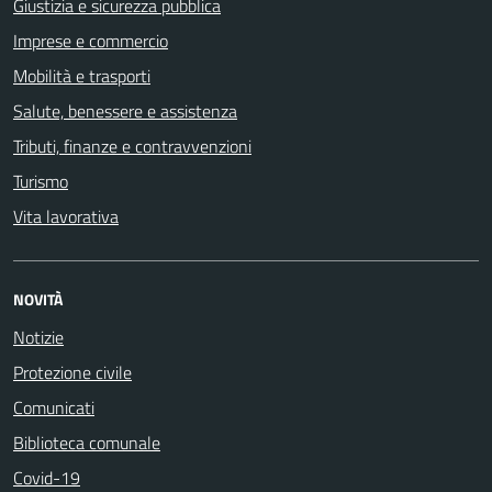
Giustizia e sicurezza pubblica
Imprese e commercio
Mobilità e trasporti
Salute, benessere e assistenza
Tributi, finanze e contravvenzioni
Turismo
Vita lavorativa
NOVITÀ
Notizie
Protezione civile
Comunicati
Biblioteca comunale
Covid-19