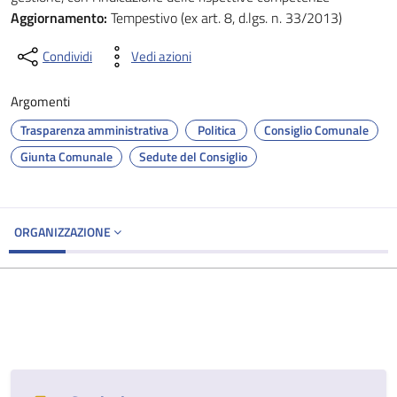
Aggiornamento:
Tempestivo (ex art. 8, d.lgs. n. 33/2013)
Condividi
Vedi azioni
Argomenti
Trasparenza amministrativa
Politica
Consiglio Comunale
Giunta Comunale
Sedute del Consiglio
ORGANIZZAZIONE