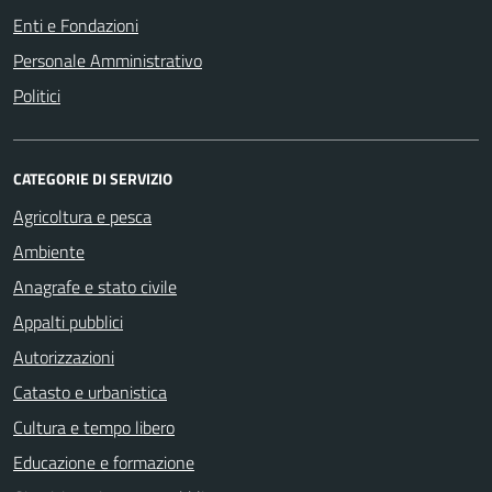
Enti e Fondazioni
Personale Amministrativo
Politici
CATEGORIE DI SERVIZIO
Agricoltura e pesca
Ambiente
Anagrafe e stato civile
Appalti pubblici
Autorizzazioni
Catasto e urbanistica
Cultura e tempo libero
Educazione e formazione