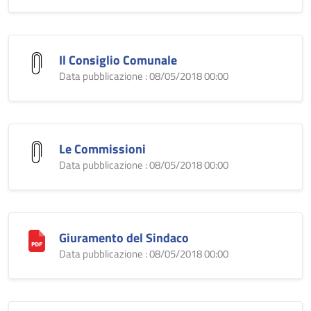
Il Consiglio Comunale
Data pubblicazione : 08/05/2018 00:00
Le Commissioni
Data pubblicazione : 08/05/2018 00:00
Giuramento del Sindaco
Data pubblicazione : 08/05/2018 00:00