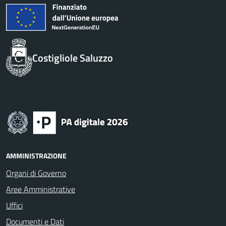
Costigliole Saluzzo
AMMINISTRAZIONE
Organi di Governo
Aree Amministrative
Uffici
Documenti e Dati