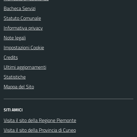
Bacheca Servizi
Statuto Comunale
Informativa privacy
Note legali
Impostazioni Cookie
Credits
Ultimi aggiornamenti
Statistiche
Mappa del Sito
SITI AMICI
Visita il sito della Regione Piemonte
Visita il sito della Provincia di Cuneo