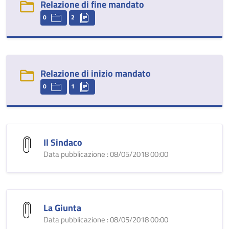
Relazione di fine mandato
0
2
Relazione di inizio mandato
0
1
Il Sindaco
Data pubblicazione : 08/05/2018 00:00
La Giunta
Data pubblicazione : 08/05/2018 00:00