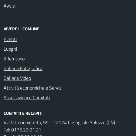
Avvisi
VIVERE IL COMUNE
Eventi
Luoghi
Il Territorio
Galleria Fotografica
Galleria Video
Attività economiche e Servizi
Associazioni e Comitati
CONTATTI E RECAPITI
Via Vittorio Veneto, 59 - 12024 Costigliole Saluzzo (CN)
Tel:
0175.23.01.21