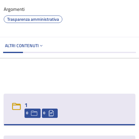
Argomenti
Trasparenza amministrativa
ALTRI CONTENUTI
1
0
0