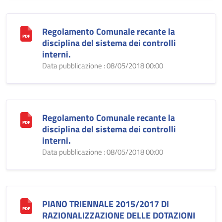
Regolamento Comunale recante la
disciplina del sistema dei controlli
interni.
Data pubblicazione : 08/05/2018 00:00
Regolamento Comunale recante la
disciplina del sistema dei controlli
interni.
Data pubblicazione : 08/05/2018 00:00
PIANO TRIENNALE 2015/2017 DI
RAZIONALIZZAZIONE DELLE DOTAZIONI