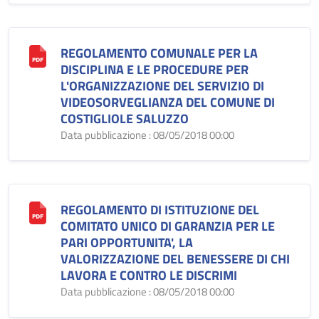
REGOLAMENTO COMUNALE PER LA
DISCIPLINA E LE PROCEDURE PER
L'ORGANIZZAZIONE DEL SERVIZIO DI
VIDEOSORVEGLIANZA DEL COMUNE DI
COSTIGLIOLE SALUZZO
Data pubblicazione : 08/05/2018 00:00
REGOLAMENTO DI ISTITUZIONE DEL
COMITATO UNICO DI GARANZIA PER LE
PARI OPPORTUNITA', LA
VALORIZZAZIONE DEL BENESSERE DI CHI
LAVORA E CONTRO LE DISCRIMI
Data pubblicazione : 08/05/2018 00:00