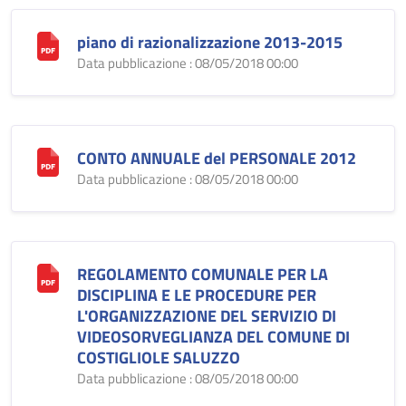
piano di razionalizzazione 2013-2015
Data pubblicazione : 08/05/2018 00:00
CONTO ANNUALE del PERSONALE 2012
Data pubblicazione : 08/05/2018 00:00
REGOLAMENTO COMUNALE PER LA
DISCIPLINA E LE PROCEDURE PER
L'ORGANIZZAZIONE DEL SERVIZIO DI
VIDEOSORVEGLIANZA DEL COMUNE DI
COSTIGLIOLE SALUZZO
Data pubblicazione : 08/05/2018 00:00