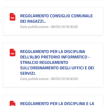
REGOLAMENTO CONSIGLIO COMUNALE
DEI RAGAZZI..
Data pubblicazione : 08/05/2018 00:00
REGOLAMENTO PER LA DISCIPLINA
DELL'ALBO PRETORIO INFORMATICO -
STRALCIO REGOLAMENTO
SULL'ORDINAMENTO DEGLI UFFICI E DEI
SERVIZI.
Data pubblicazione : 08/05/2018 00:00
REGOLAMENTO PER LA DISCIPLINA E LA