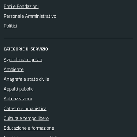
Enti e Fondazioni
Personale Amministrativo
Politici
CATEGORIE DI SERVIZIO
Agricoltura e pesca
Ambiente
Anagrafe e stato civile
Appalti pubblici
Autorizzazioni
Catasto e urbanistica
Cultura e tempo libero
Educazione e formazione