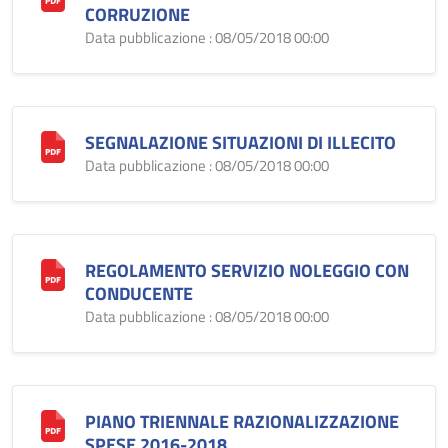
CORRUZIONE
Data pubblicazione : 08/05/2018 00:00
SEGNALAZIONE SITUAZIONI DI ILLECITO
Data pubblicazione : 08/05/2018 00:00
REGOLAMENTO SERVIZIO NOLEGGIO CON
CONDUCENTE
Data pubblicazione : 08/05/2018 00:00
PIANO TRIENNALE RAZIONALIZZAZIONE
SPESE 2016-2018