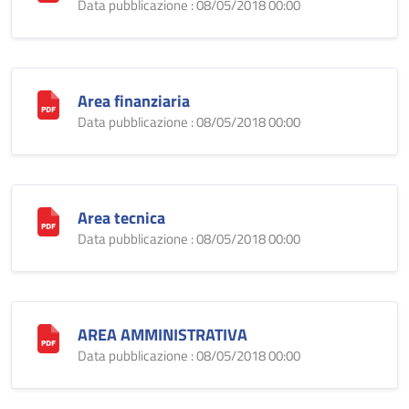
Data pubblicazione : 08/05/2018 00:00
Area finanziaria
Data pubblicazione : 08/05/2018 00:00
Area tecnica
Data pubblicazione : 08/05/2018 00:00
AREA AMMINISTRATIVA
Data pubblicazione : 08/05/2018 00:00