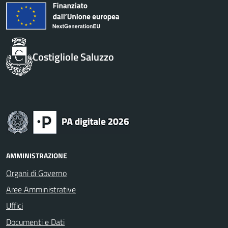
Costigliole Saluzzo
AMMINISTRAZIONE
Organi di Governo
Aree Amministrative
Uffici
Documenti e Dati