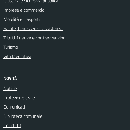
Giustizia e sicurezza pubblica
Imprese e commercio
Mobilità e trasporti
Salute, benessere e assistenza
Tributi, finanze e contravvenzioni
Turismo
Vita lavorativa
NOVITÀ
Notizie
Protezione civile
Comunicati
Biblioteca comunale
Covid-19