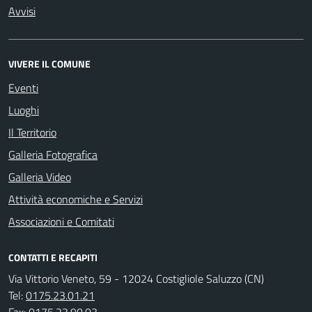
Avvisi
VIVERE IL COMUNE
Eventi
Luoghi
Il Territorio
Galleria Fotografica
Galleria Video
Attività economiche e Servizi
Associazioni e Comitati
CONTATTI E RECAPITI
Via Vittorio Veneto, 59 - 12024 Costigliole Saluzzo (CN)
Tel:
0175.23.01.21