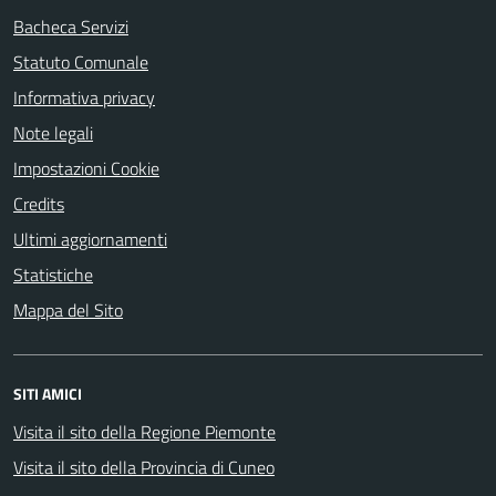
Bacheca Servizi
Statuto Comunale
Informativa privacy
Note legali
Impostazioni Cookie
Credits
Ultimi aggiornamenti
Statistiche
Mappa del Sito
SITI AMICI
Visita il sito della Regione Piemonte
Visita il sito della Provincia di Cuneo