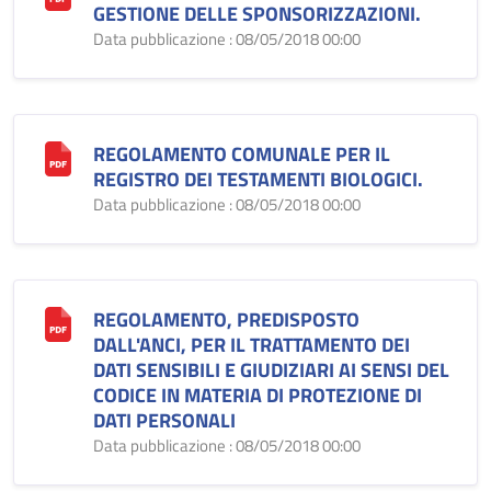
GESTIONE DELLE SPONSORIZZAZIONI.
Data pubblicazione : 08/05/2018 00:00
REGOLAMENTO COMUNALE PER IL
REGISTRO DEI TESTAMENTI BIOLOGICI.
Data pubblicazione : 08/05/2018 00:00
REGOLAMENTO, PREDISPOSTO
DALL'ANCI, PER IL TRATTAMENTO DEI
DATI SENSIBILI E GIUDIZIARI AI SENSI DEL
CODICE IN MATERIA DI PROTEZIONE DI
DATI PERSONALI
Data pubblicazione : 08/05/2018 00:00