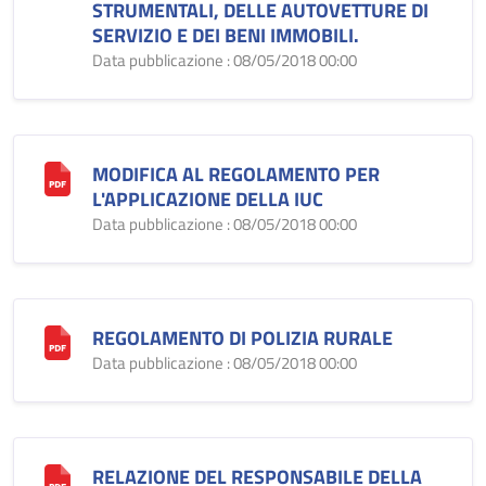
STRUMENTALI, DELLE AUTOVETTURE DI
SERVIZIO E DEI BENI IMMOBILI.
Data pubblicazione : 08/05/2018 00:00
MODIFICA AL REGOLAMENTO PER
L'APPLICAZIONE DELLA IUC
Data pubblicazione : 08/05/2018 00:00
REGOLAMENTO DI POLIZIA RURALE
Data pubblicazione : 08/05/2018 00:00
RELAZIONE DEL RESPONSABILE DELLA