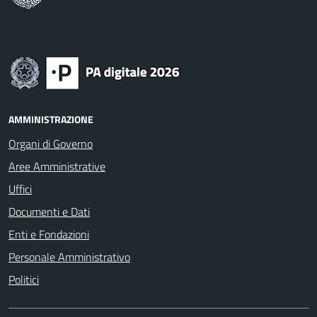
AMMINISTRAZIONE
Organi di Governo
Aree Amministrative
Uffici
Documenti e Dati
Enti e Fondazioni
Personale Amministrativo
Politici