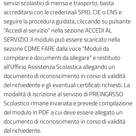
servizi scolastici di mensa e trasporto, basta
accreditarsi con le credenziali SPID, CIE o CNS e
seguire la procedura guidata, cliccando su pulsante
"Accedi al servizio" nella sezione ACCEDI AL
SERVIZIO. Il modulo può essere scaricato nella
sezione COME FARE dalla voce "Moduli da
compilare e documenti da allegare" e restituito
all'Ufficio Assistenza Scolastica allegando un
documento di riconoscimento in corso di validità
del richiedente e gli eventuali certificati richiesti. La
modalità di iscrizione al servizio di PREINGRSSO
Scolastico rimane invariata e prevede compilazione
del modulo in PDF a cui deve essere allegato un
documento di riconoscimento in corso di validità
del richiedente.