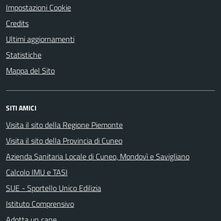
Impostazioni Cookie
Credits
Ultimi aggiornamenti
Statistiche
Mappa del Sito
SITI AMICI
Visita il sito della Regione Piemonte
Visita il sito della Provincia di Cuneo
Azienda Sanitaria Locale di Cuneo, Mondovì e Savigliano
Calcolo IMU e TASI
SUE - Sportello Unico Edilizia
Istituto Comprensivo
Adotta un cane