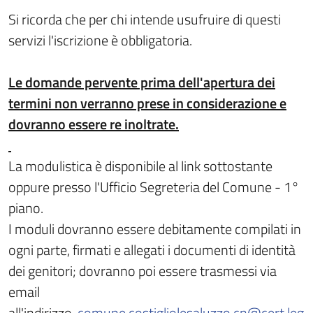
Si ricorda che per chi intende usufruire di questi
servizi l'iscrizione è obbligatoria.
Le domande pervente prima dell'apertura dei
termini non verranno prese in considerazione e
dovranno essere re inoltrate.
La modulistica è disponibile al link sottostante
oppure presso l'Ufficio Segreteria del Comune - 1°
piano.
I moduli dovranno essere debitamente compilati in
ogni parte, firmati e allegati i documenti di identità
dei genitori; dovranno poi essere trasmessi via
email
all'indirizzo
comune.costigliolesaluzzo.cn@cert.leg