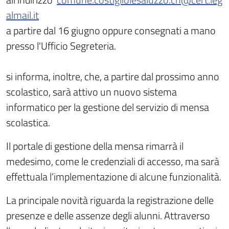
almail.it
a partire dal 16 giugno oppure consegnati a mano
presso l'Ufficio Segreteria.
si informa, inoltre, che, a partire dal prossimo anno
scolastico, sarà attivo un nuovo sistema
informatico per la gestione del servizio di mensa
scolastica.
Il portale di gestione della mensa rimarrà il
medesimo, come le credenziali di accesso, ma sarà
effettuala l’implementazione di alcune funzionalità.
La principale novità riguarda la registrazione delle
presenze e delle assenze degli alunni. Attraverso