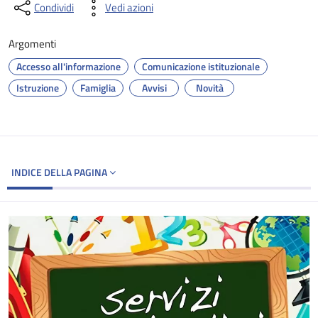
Condividi
Vedi azioni
Argomenti
Accesso all'informazione
Comunicazione istituzionale
Istruzione
Famiglia
Avvisi
Novità
INDICE DELLA PAGINA