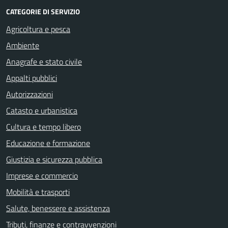
CATEGORIE DI SERVIZIO
Agricoltura e pesca
Ambiente
Anagrafe e stato civile
Appalti pubblici
Autorizzazioni
Catasto e urbanistica
Cultura e tempo libero
Educazione e formazione
Giustizia e sicurezza pubblica
Imprese e commercio
Mobilità e trasporti
Salute, benessere e assistenza
Tributi, finanze e contravvenzioni