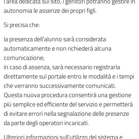
l’area dedicata sul sito, i genitori potranno gestire in
autonomia le assenze dei propri figli.
Si precisa che:
la presenza dell’alunno sarà considerata
automaticamente e non richiederà alcuna
comunicazione;
in caso di assenza, sarà necessario registrarla
direttamente sul portale entro le modalità e i tempi
che verranno successivamente comunicati.
Questa nuova procedura consentirà una gestione
più semplice ed efficiente del servizio e permetterà
di evitare errori nella segnalazione delle presenze
da parte degli operatori incaricati.
Ulteriori informazioni sull’utilizzo del sistema e