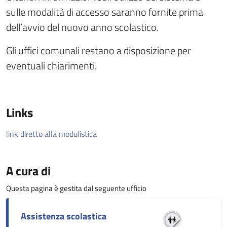
sulle modalità di accesso saranno fornite prima
dell’avvio del nuovo anno scolastico.
Gli uffici comunali restano a disposizione per
eventuali chiarimenti.
Links
link diretto alla modulistica
A cura di
Questa pagina è gestita dal seguente ufficio
Assistenza scolastica