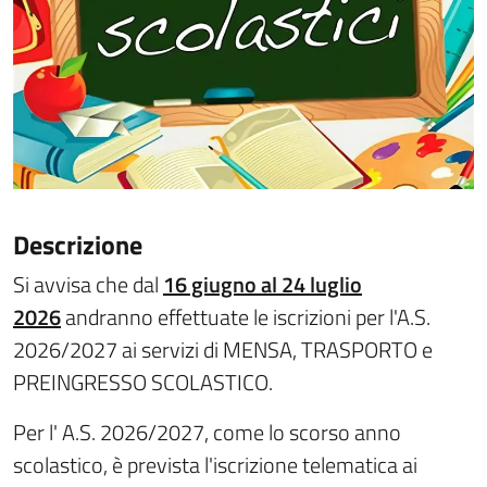
Descrizione
Si avvisa che dal
16
giugno al 24 luglio
2026
andranno effettuate le iscrizioni per l'A.S.
2026/2027 ai servizi di MENSA, TRASPORTO e
PREINGRESSO SCOLASTICO.
Per l' A.S. 2026/2027, come lo scorso anno
scolastico, è prevista l'iscrizione telematica ai