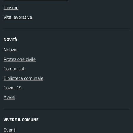
Turismo
Vita lavorativa
NOVITÀ
Notizie
Protezione civile
Comunicati
Biblioteca comunale
Covid-19
Avvisi
VIVERE IL COMUNE
Eventi