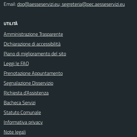
Email:
dpo@aesseservizi.eu; segreteria@pec.aesseservizi.eu
UTILITÀ
Amministrazione Trasparente
Dichiarazione di accessibilità
Piano di miglioramento del sito
Leggi le FAQ
Prenotazione Appuntamento
Segnalazione Disservizio
Richiesta d'Assistenza
Bacheca Servizi
Statuto Comunale
Informativa privacy
Note legali